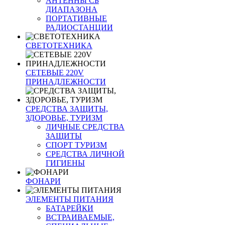
АНТЕННЫ CБ
ДИАПАЗОНА
ПОРТАТИВНЫЕ
РАДИОСТАНЦИИ
СВЕТОТЕХНИКА
СЕТЕВЫЕ 220V
ПРИНАДЛЕЖНОСТИ
СРЕДСТВА ЗАЩИТЫ,
ЗДОРОВЬЕ, ТУРИЗМ
ЛИЧНЫЕ СРЕДСТВА
ЗАЩИТЫ
СПОРТ ТУРИЗМ
СРЕДСТВА ЛИЧНОЙ
ГИГИЕНЫ
ФОНАРИ
ЭЛЕМЕНТЫ ПИТАНИЯ
БАТАРЕЙКИ
ВСТРАИВАЕМЫЕ,