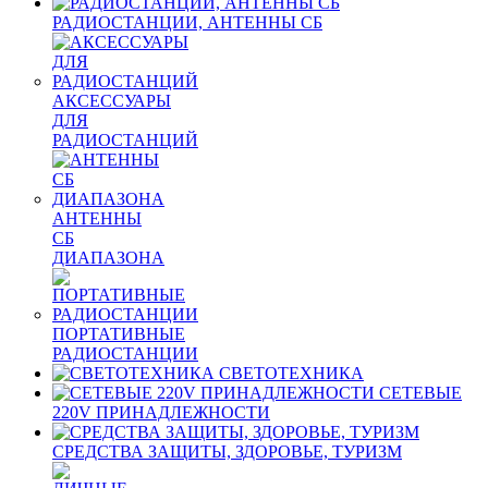
РАДИОСТАНЦИИ, АНТЕННЫ CБ
АКСЕССУАРЫ
ДЛЯ
РАДИОСТАНЦИЙ
АНТЕННЫ
CБ
ДИАПАЗОНА
ПОРТАТИВНЫЕ
РАДИОСТАНЦИИ
СВЕТОТЕХНИКА
СЕТЕВЫЕ
220V ПРИНАДЛЕЖНОСТИ
СРЕДСТВА ЗАЩИТЫ, ЗДОРОВЬЕ, ТУРИЗМ