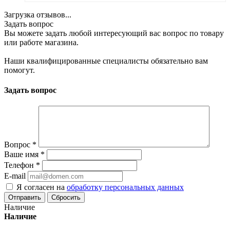
Загрузка отзывов...
Задать вопрос
Вы можете задать любой интересующий вас вопрос по товару
или работе магазина.
Наши квалифицированные специалисты обязательно вам
помогут.
Задать вопрос
Вопрос
*
Ваше имя
*
Телефон
*
E-mail
Я согласен на
обработку персональных данных
Сбросить
Наличие
Наличие