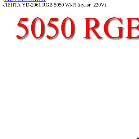
-
ЛЕНТА YD-2061 RGB 5050 Wi-Fi (пульт+220V)