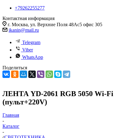
+79262255277
Контактная информация
г. Москва, ул. Верхние Поля 48Ас5 офис 305
ikanin@mail.ru
Telegram
Viber
WhatsApp
Поделиться
ЛЕНТА YD-2061 RGB 5050 Wi-Fi
(пульт+220V)
Главная
-
Каталог
-
СВЕТОТЕХНИКА