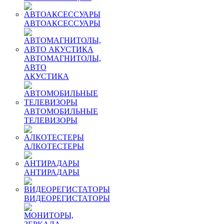
АВТОАКСЕССУАРЫ
АВТОМАГНИТОЛЫ,
АВТО
АКУСТИКА
АВТОМОБИЛЬНЫЕ
ТЕЛЕВИЗОРЫ
АЛКОТЕСТЕРЫ
АНТИРАДАРЫ
ВИДЕОРЕГИСТАТОРЫ