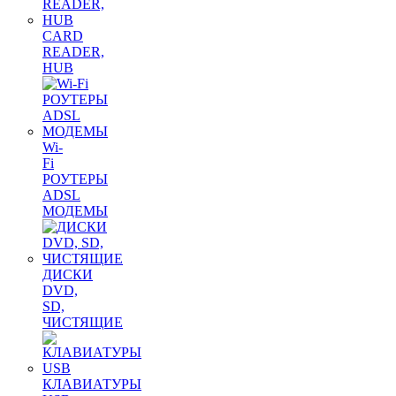
CARD
READER,
HUB
Wi-
Fi
РОУТЕРЫ
ADSL
МОДЕМЫ
ДИСКИ
DVD,
SD,
ЧИСТЯЩИЕ
КЛАВИАТУРЫ