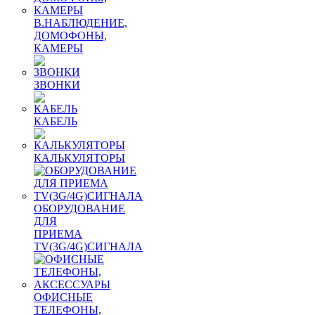
В.НАБЛЮДЕНИЕ,
ДОМОФОНЫ,
КАМЕРЫ
ЗВОНКИ
КАБЕЛЬ
КАЛЬКУЛЯТОРЫ
ОБОРУДОВАНИЕ
ДЛЯ
ПРИЕМА
TV(3G/4G)СИГНАЛА
ОФИСНЫЕ
ТЕЛЕФОНЫ,