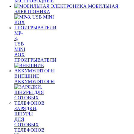
БЕСПРОВОДНЫЕ
МОБИЛЬНАЯ
ЭЛЕКТРОНИКА
MP-
3,
USB
MINI
BOX
ПРОИГРЫВАТЕЛИ
ВНЕШНИЕ
АККУМУЛЯТОРЫ
ЗАРЯДКИ,
ШНУРЫ
ДЛЯ
СОТОВЫХ
ТЕЛЕФОНОВ