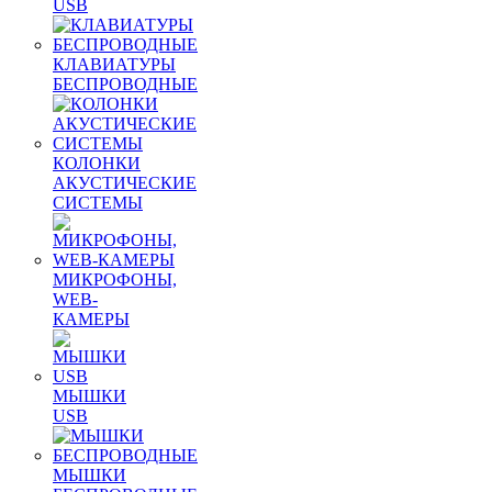
USB
КЛАВИАТУРЫ
БЕСПРОВОДНЫЕ
КОЛОНКИ
АКУСТИЧЕСКИЕ
СИСТЕМЫ
МИКРОФОНЫ,
WEB-
КАМЕРЫ
МЫШКИ
USB
МЫШКИ