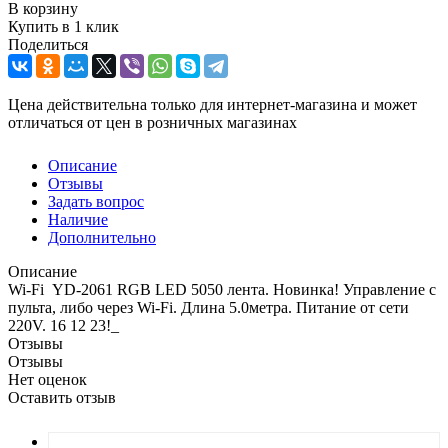
В корзину
Купить в 1 клик
Поделиться
Цена действительна только для интернет-магазина и может
отличаться от цен в розничных магазинах
Описание
Отзывы
Задать вопрос
Наличие
Дополнительно
Описание
Wi-Fi YD-2061 RGB LED 5050 лента. Новинка! Управление с
пульта, либо через Wi-Fi. Длина 5.0метра. Питание от сети
220V. 16 12 23!_
Отзывы
Отзывы
Нет оценок
Оставить отзыв