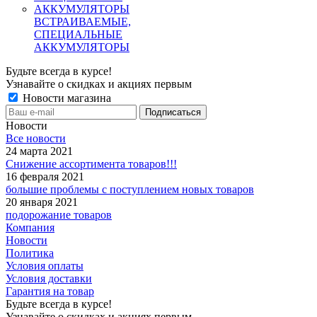
ВСТРАИВАЕМЫЕ,
СПЕЦИАЛЬНЫЕ
АККУМУЛЯТОРЫ
Будьте всегда в курсе!
Узнавайте о скидках и акциях первым
Новости магазина
Новости
Все новости
24 марта 2021
Снижение ассортимента товаров!!!
16 февраля 2021
большие проблемы с поступлением новых товаров
20 января 2021
подорожание товаров
Компания
Новости
Политика
Условия оплаты
Условия доставки
Гарантия на товар
Будьте всегда в курсе!
Узнавайте о скидках и акциях первым