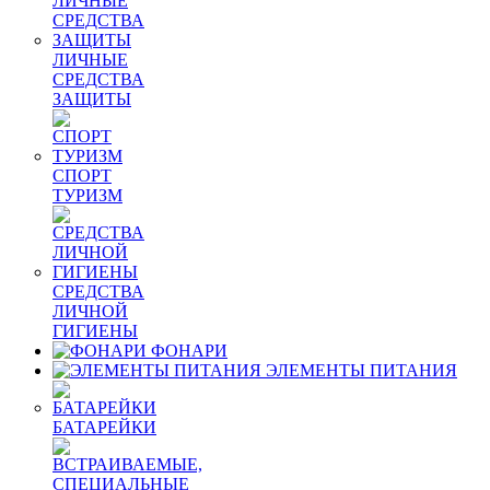
ЛИЧНЫЕ
СРЕДСТВА
ЗАЩИТЫ
СПОРТ
ТУРИЗМ
СРЕДСТВА
ЛИЧНОЙ
ГИГИЕНЫ
ФОНАРИ
ЭЛЕМЕНТЫ ПИТАНИЯ
БАТАРЕЙКИ