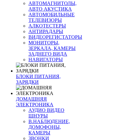
АВТОМАГНИТОЛЫ,
АВТО АКУСТИКА
АВТОМОБИЛЬНЫЕ
ТЕЛЕВИЗОРЫ
АЛКОТЕСТЕРЫ
АНТИРАДАРЫ
ВИДЕОРЕГИСТАТОРЫ
МОНИТОРЫ,
ЗЕРКАЛА, КАМЕРЫ
ЗАДНЕГО ВИДА
НАВИГАТОРЫ
БЛОКИ ПИТАНИЯ,
ЗАРЯДКИ
ДОМАШНЯЯ
ЭЛЕКТРОНИКА
АУДИО ВИДЕО
ШНУРЫ
В.НАБЛЮДЕНИЕ,
ДОМОФОНЫ,
КАМЕРЫ
ЗВОНКИ