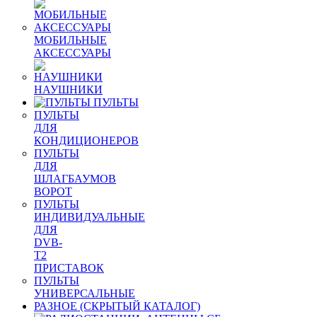
МОБИЛЬНЫЕ
АКСЕССУАРЫ
НАУШНИКИ
ПУЛЬТЫ
ПУЛЬТЫ
ДЛЯ
КОНДИЦИОНЕРОВ
ПУЛЬТЫ
ДЛЯ
ШЛАГБАУМОВ
ВОРОТ
ПУЛЬТЫ
ИНДИВИДУАЛЬНЫЕ
ДЛЯ
DVB-
T2
ПРИСТАВОК
ПУЛЬТЫ
УНИВЕРСАЛЬНЫЕ
РАЗНОЕ (СКРЫТЫЙ КАТАЛОГ)