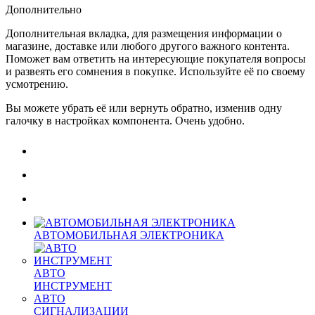
Дополнительно
Дополнительная вкладка, для размещения информации о
магазине, доставке или любого другого важного контента.
Поможет вам ответить на интересующие покупателя вопросы
и развеять его сомнения в покупке. Используйте её по своему
усмотрению.
Вы можете убрать её или вернуть обратно, изменив одну
галочку в настройках компонента. Очень удобно.
АВТОМОБИЛЬНАЯ ЭЛЕКТРОНИКА
АВТО
ИНСТРУМЕНТ
АВТО
СИГНАЛИЗАЦИИ