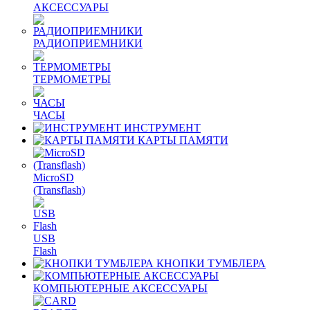
АКСЕССУАРЫ
РАДИОПРИЕМНИКИ
ТЕРМОМЕТРЫ
ЧАСЫ
ИНСТРУМЕНТ
КАРТЫ ПАМЯТИ
MicroSD
(Transflash)
USB
Flash
КНОПКИ ТУМБЛЕРА
КОМПЬЮТЕРНЫЕ АКСЕССУАРЫ