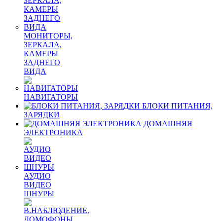
МОНИТОРЫ,
ЗЕРКАЛА,
КАМЕРЫ
ЗАДНЕГО
ВИДА
НАВИГАТОРЫ
БЛОКИ ПИТАНИЯ,
ЗАРЯДКИ
ДОМАШНЯЯ
ЭЛЕКТРОНИКА
АУДИО
ВИДЕО
ШНУРЫ