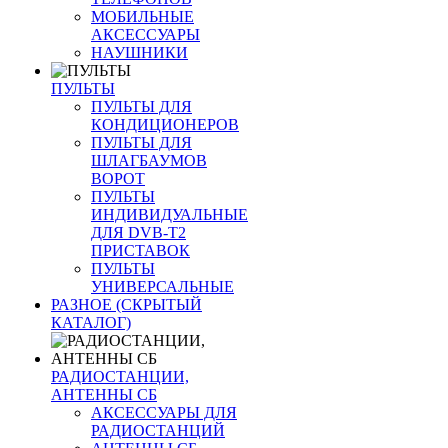
МОБИЛЬНЫЕ
АКСЕССУАРЫ
НАУШНИКИ
ПУЛЬТЫ
ПУЛЬТЫ ДЛЯ
КОНДИЦИОНЕРОВ
ПУЛЬТЫ ДЛЯ
ШЛАГБАУМОВ
ВОРОТ
ПУЛЬТЫ
ИНДИВИДУАЛЬНЫЕ
ДЛЯ DVB-T2
ПРИСТАВОК
ПУЛЬТЫ
УНИВЕРСАЛЬНЫЕ
РАЗНОЕ (СКРЫТЫЙ
КАТАЛОГ)
РАДИОСТАНЦИИ,
АНТЕННЫ CБ
АКСЕССУАРЫ ДЛЯ
РАДИОСТАНЦИЙ