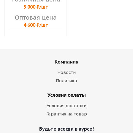
5 000
₽
/шт
Оптовая цена
4 600
₽
/шт
Компания
Новости
Политика
Условия оплаты
Условия доставки
Гарантия на товар
Будьте всегда в курсе!