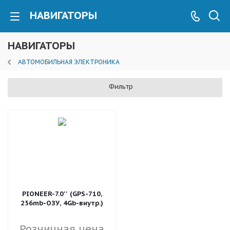
НАВИГАТОРЫ
НАВИГАТОРЫ
АВТОМОБИЛЬНАЯ ЭЛЕКТРОНИКА
Фильтр
PIONEER-7.0'' (GPS-710,
256mb-ОЗУ, 4Gb-внутр.)
Розничная цена