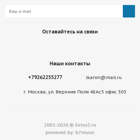
Оставайтесь на связи
Наши контакты
+79262255277
ikanin@mail.ru
г. Москва, ул. Верхние Поля 48Ас5 офис 305
2001-2026 © Sirius2.ru
powered by: b7music