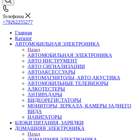
Телефоны
+79262255277
Главная
Каталог
АВТОМОБИЛЬНАЯ ЭЛЕКТРОНИКА
Назад
АВТОМОБИЛЬНАЯ ЭЛЕКТРОНИКА
АВТО ИНСТРУМЕНТ
АВТО СИГНАЛИЗАЦИИ
АВТОАКСЕССУАРЫ
АВТОМАГНИТОЛЫ, АВТО АКУСТИКА
АВТОМОБИЛЬНЫЕ ТЕЛЕВИЗОРЫ
АЛКОТЕСТЕРЫ
АНТИРАДАРЫ
ВИДЕОРЕГИСТАТОРЫ
МОНИТОРЫ, ЗЕРКАЛА, КАМЕРЫ ЗАДНЕГО
ВИДА
НАВИГАТОРЫ
БЛОКИ ПИТАНИЯ, ЗАРЯДКИ
ДОМАШНЯЯ ЭЛЕКТРОНИКА
Назад
ДОМАШНЯЯ ЭЛЕКТРОНИКА