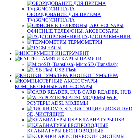
ОБОРУДОВАНИЕ ДЛЯ ПРИЕМА
TV(3G/4G)СИГНАЛА
ОФИСНЫЕ ТЕЛЕФОНЫ, АКСЕССУАРЫ
РАДИОПРИЕМНИКИ
ТЕРМОМЕТРЫ
ЧАСЫ
ИНСТРУМЕНТ
КАРТЫ ПАМЯТИ
MicroSD (Transflash)
USB Flash
КНОПКИ ТУМБЛЕРА
КОМПЬЮТЕРНЫЕ АКСЕССУАРЫ
CARD READER, HUB
Wi-Fi
РОУТЕРЫ ADSL МОДЕМЫ
ДИСКИ DVD,
SD, ЧИСТЯЩИЕ
КЛАВИАТУРЫ USB
КЛАВИАТУРЫ БЕСПРОВОДНЫЕ