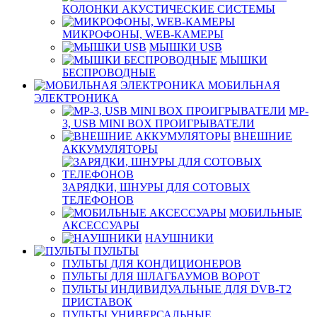
КОЛОНКИ АКУСТИЧЕСКИЕ СИСТЕМЫ
МИКРОФОНЫ, WEB-КАМЕРЫ
МЫШКИ USB
МЫШКИ
БЕСПРОВОДНЫЕ
МОБИЛЬНАЯ
ЭЛЕКТРОНИКА
MP-
3, USB MINI BOX ПРОИГРЫВАТЕЛИ
ВНЕШНИЕ
АККУМУЛЯТОРЫ
ЗАРЯДКИ, ШНУРЫ ДЛЯ СОТОВЫХ
ТЕЛЕФОНОВ
МОБИЛЬНЫЕ
АКСЕССУАРЫ
НАУШНИКИ
ПУЛЬТЫ
ПУЛЬТЫ ДЛЯ КОНДИЦИОНЕРОВ
ПУЛЬТЫ ДЛЯ ШЛАГБАУМОВ ВОРОТ
ПУЛЬТЫ ИНДИВИДУАЛЬНЫЕ ДЛЯ DVB-T2
ПРИСТАВОК
ПУЛЬТЫ УНИВЕРСАЛЬНЫЕ