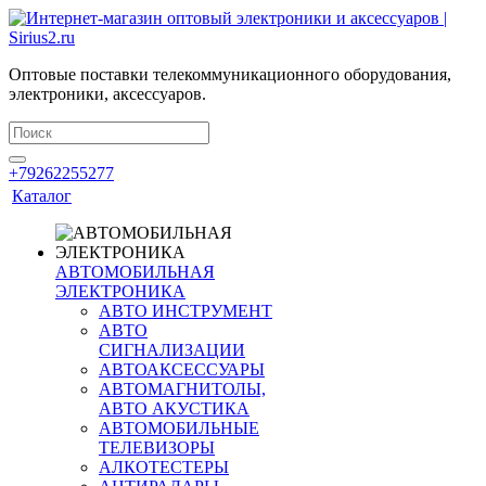
Оптовые поставки телекоммуникационного оборудования,
электроники, аксессуаров.
+79262255277
Каталог
АВТОМОБИЛЬНАЯ
ЭЛЕКТРОНИКА
АВТО ИНСТРУМЕНТ
АВТО
СИГНАЛИЗАЦИИ
АВТОАКСЕССУАРЫ
АВТОМАГНИТОЛЫ,
АВТО АКУСТИКА
АВТОМОБИЛЬНЫЕ
ТЕЛЕВИЗОРЫ
АЛКОТЕСТЕРЫ