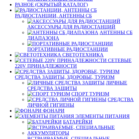
РАЗНОЕ (СКРЫТЫЙ КАТАЛОГ)
РАДИОСТАНЦИИ, АНТЕННЫ CБ
АКСЕССУАРЫ ДЛЯ РАДИОСТАНЦИЙ
АНТЕННЫ CБ
ДИАПАЗОНА
ПОРТАТИВНЫЕ РАДИОСТАНЦИИ
СВЕТОТЕХНИКА
СЕТЕВЫЕ
220V ПРИНАДЛЕЖНОСТИ
СРЕДСТВА ЗАЩИТЫ, ЗДОРОВЬЕ, ТУРИЗМ
ЛИЧНЫЕ
СРЕДСТВА ЗАЩИТЫ
СПОРТ ТУРИЗМ
СРЕДСТВА
ЛИЧНОЙ ГИГИЕНЫ
ФОНАРИ
ЭЛЕМЕНТЫ ПИТАНИЯ
БАТАРЕЙКИ
ВСТРАИВАЕМЫЕ, СПЕЦИАЛЬНЫЕ