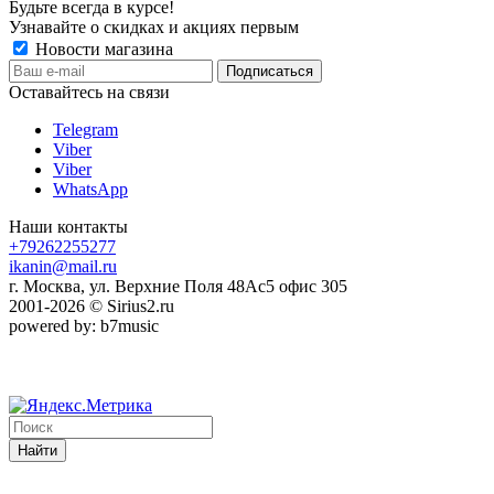
Будьте всегда в курсе!
Узнавайте о скидках и акциях первым
Новости магазина
Оставайтесь на связи
Telegram
Viber
Viber
WhatsApp
Наши контакты
+79262255277
ikanin@mail.ru
г. Москва, ул. Верхние Поля 48Ас5 офис 305
2001-2026 © Sirius2.ru
powered by: b7music
Найти