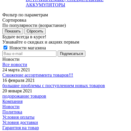
АККУМУЛЯТОРЫ
Фильтр по параметрам
Сортировка
По популярности (возрастание)
Сбросить
Будьте всегда в курсе!
Узнавайте о скидках и акциях первым
Новости магазина
Новости
Все новости
24 марта 2021
Снижение ассортимента товаров!!!
16 февраля 2021
большие проблемы с поступлением новых товаров
20 января 2021
подорожание товаров
Компания
Новости
Политика
Условия оплаты
Условия доставки
Гарантия на товар