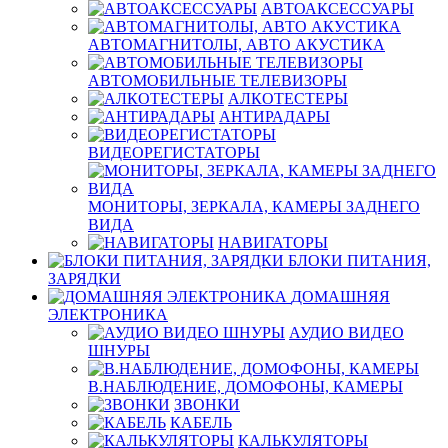
АВТОАКСЕССУАРЫ
АВТОМАГНИТОЛЫ, АВТО АКУСТИКА
АВТОМОБИЛЬНЫЕ ТЕЛЕВИЗОРЫ
АЛКОТЕСТЕРЫ
АНТИРАДАРЫ
ВИДЕОРЕГИСТАТОРЫ
МОНИТОРЫ, ЗЕРКАЛА, КАМЕРЫ ЗАДНЕГО
ВИДА
НАВИГАТОРЫ
БЛОКИ ПИТАНИЯ,
ЗАРЯДКИ
ДОМАШНЯЯ
ЭЛЕКТРОНИКА
АУДИО ВИДЕО
ШНУРЫ
В.НАБЛЮДЕНИЕ, ДОМОФОНЫ, КАМЕРЫ
ЗВОНКИ
КАБЕЛЬ
КАЛЬКУЛЯТОРЫ