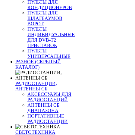
ПУЛЬТЫ ДЛЯ
КОНДИЦИОНЕРОВ
ПУЛЬТЫ ДЛЯ
ШЛАГБАУМОВ
ВОРОТ
ПУЛЬТЫ
ИНДИВИДУАЛЬНЫЕ
ДЛЯ DVB-T2
ПРИСТАВОК
ПУЛЬТЫ
УНИВЕРСАЛЬНЫЕ
РАЗНОЕ (СКРЫТЫЙ
КАТАЛОГ)
РАДИОСТАНЦИИ,
АНТЕННЫ CБ
АКСЕССУАРЫ ДЛЯ
РАДИОСТАНЦИЙ
АНТЕННЫ CБ
ДИАПАЗОНА
ПОРТАТИВНЫЕ
РАДИОСТАНЦИИ
СВЕТОТЕХНИКА