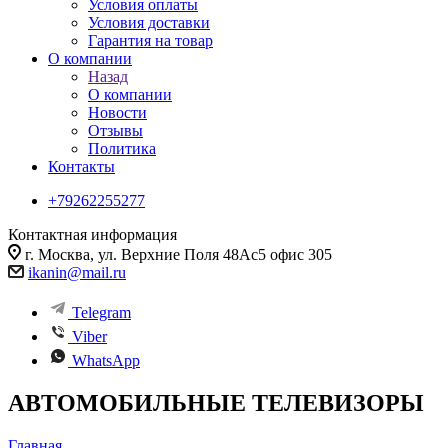
Условия оплаты
Условия доставки
Гарантия на товар
О компании
Назад
О компании
Новости
Отзывы
Политика
Контакты
+79262255277
Контактная информация
г. Москва, ул. Верхние Поля 48Ас5 офис 305
ikanin@mail.ru
Telegram
Viber
WhatsApp
АВТОМОБИЛЬНЫЕ ТЕЛЕВИЗОРЫ
Главная