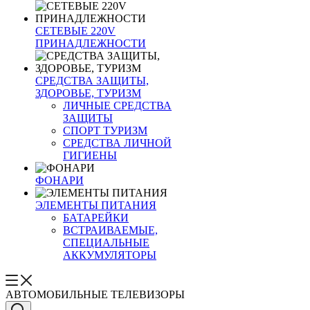
СЕТЕВЫЕ 220V
ПРИНАДЛЕЖНОСТИ
СРЕДСТВА ЗАЩИТЫ,
ЗДОРОВЬЕ, ТУРИЗМ
ЛИЧНЫЕ СРЕДСТВА
ЗАЩИТЫ
СПОРТ ТУРИЗМ
СРЕДСТВА ЛИЧНОЙ
ГИГИЕНЫ
ФОНАРИ
ЭЛЕМЕНТЫ ПИТАНИЯ
БАТАРЕЙКИ
ВСТРАИВАЕМЫЕ,
СПЕЦИАЛЬНЫЕ
АККУМУЛЯТОРЫ
АВТОМОБИЛЬНЫЕ ТЕЛЕВИЗОРЫ