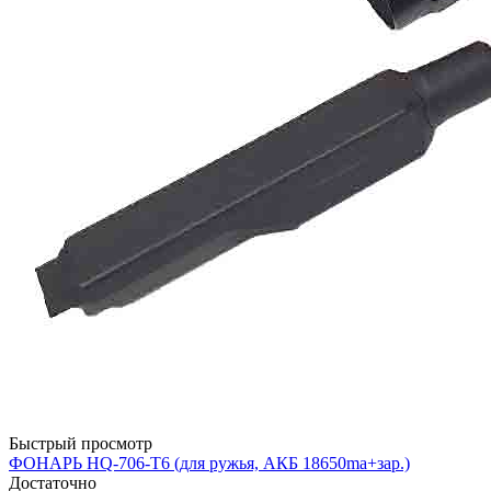
Быстрый просмотр
ФОНАРЬ HQ-706-T6 (для ружья, АКБ 18650ma+зар.)
Достаточно