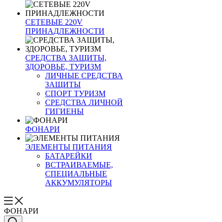
СЕТЕВЫЕ 220V
ПРИНАДЛЕЖНОСТИ
СРЕДСТВА ЗАЩИТЫ,
ЗДОРОВЬЕ, ТУРИЗМ
ЛИЧНЫЕ СРЕДСТВА
ЗАЩИТЫ
СПОРТ ТУРИЗМ
СРЕДСТВА ЛИЧНОЙ
ГИГИЕНЫ
ФОНАРИ
ЭЛЕМЕНТЫ ПИТАНИЯ
БАТАРЕЙКИ
ВСТРАИВАЕМЫЕ,
СПЕЦИАЛЬНЫЕ
АККУМУЛЯТОРЫ
ФОНАРИ