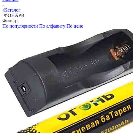
-
Каталог
-
ФОНАРИ
Фильтр
По популярности
По алфавиту
По цене