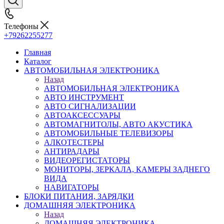
Телефоны
+79262255277
Главная
Каталог
АВТОМОБИЛЬНАЯ ЭЛЕКТРОНИКА
Назад
АВТОМОБИЛЬНАЯ ЭЛЕКТРОНИКА
АВТО ИНСТРУМЕНТ
АВТО СИГНАЛИЗАЦИИ
АВТОАКСЕССУАРЫ
АВТОМАГНИТОЛЫ, АВТО АКУСТИКА
АВТОМОБИЛЬНЫЕ ТЕЛЕВИЗОРЫ
АЛКОТЕСТЕРЫ
АНТИРАДАРЫ
ВИДЕОРЕГИСТАТОРЫ
МОНИТОРЫ, ЗЕРКАЛА, КАМЕРЫ ЗАДНЕГО
ВИДА
НАВИГАТОРЫ
БЛОКИ ПИТАНИЯ, ЗАРЯДКИ
ДОМАШНЯЯ ЭЛЕКТРОНИКА
Назад
ДОМАШНЯЯ ЭЛЕКТРОНИКА