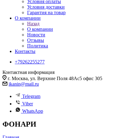
Условия оплаты
Условия доставки
Гарантия на товар
О компании
Назад
О компании
Новости
Отзывы
Политика
Контакты
+79262255277
Контактная информация
г. Москва, ул. Верхние Поля 48Ас5 офис 305
ikanin@mail.ru
Telegram
Viber
WhatsApp
ФОНАРИ
Главная