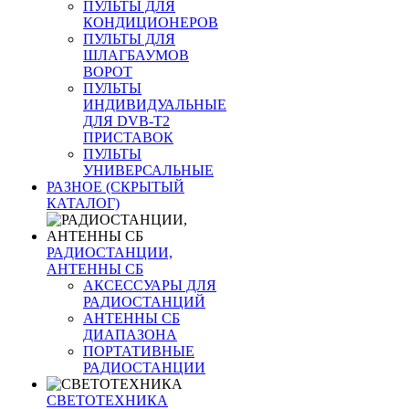
ПУЛЬТЫ ДЛЯ
КОНДИЦИОНЕРОВ
ПУЛЬТЫ ДЛЯ
ШЛАГБАУМОВ
ВОРОТ
ПУЛЬТЫ
ИНДИВИДУАЛЬНЫЕ
ДЛЯ DVB-T2
ПРИСТАВОК
ПУЛЬТЫ
УНИВЕРСАЛЬНЫЕ
РАЗНОЕ (СКРЫТЫЙ
КАТАЛОГ)
РАДИОСТАНЦИИ,
АНТЕННЫ CБ
АКСЕССУАРЫ ДЛЯ
РАДИОСТАНЦИЙ
АНТЕННЫ CБ
ДИАПАЗОНА
ПОРТАТИВНЫЕ
РАДИОСТАНЦИИ
СВЕТОТЕХНИКА