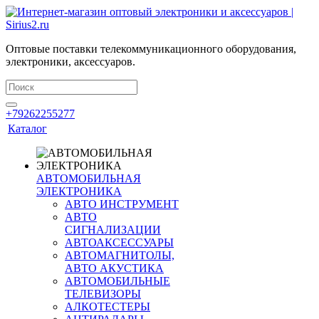
Оптовые поставки телекоммуникационного оборудования,
электроники, аксессуаров.
+79262255277
Каталог
АВТОМОБИЛЬНАЯ
ЭЛЕКТРОНИКА
АВТО ИНСТРУМЕНТ
АВТО
СИГНАЛИЗАЦИИ
АВТОАКСЕССУАРЫ
АВТОМАГНИТОЛЫ,
АВТО АКУСТИКА
АВТОМОБИЛЬНЫЕ
ТЕЛЕВИЗОРЫ
АЛКОТЕСТЕРЫ