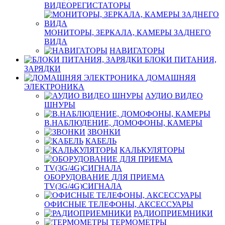
ВИДЕОРЕГИСТАТОРЫ
МОНИТОРЫ, ЗЕРКАЛА, КАМЕРЫ ЗАДНЕГО
ВИДА
НАВИГАТОРЫ
БЛОКИ ПИТАНИЯ,
ЗАРЯДКИ
ДОМАШНЯЯ
ЭЛЕКТРОНИКА
АУДИО ВИДЕО
ШНУРЫ
В.НАБЛЮДЕНИЕ, ДОМОФОНЫ, КАМЕРЫ
ЗВОНКИ
КАБЕЛЬ
КАЛЬКУЛЯТОРЫ
ОБОРУДОВАНИЕ ДЛЯ ПРИЕМА
TV(3G/4G)СИГНАЛА
ОФИСНЫЕ ТЕЛЕФОНЫ, АКСЕССУАРЫ
РАДИОПРИЕМНИКИ
ТЕРМОМЕТРЫ