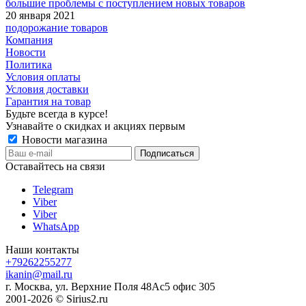
большие проблемы с поступлением новых товаров
20 января 2021
подорожание товаров
Компания
Новости
Политика
Условия оплаты
Условия доставки
Гарантия на товар
Будьте всегда в курсе!
Узнавайте о скидках и акциях первым
Новости магазина
Оставайтесь на связи
Telegram
Viber
Viber
WhatsApp
Наши контакты
+79262255277
ikanin@mail.ru
г. Москва, ул. Верхние Поля 48Ас5 офис 305
2001-2026 © Sirius2.ru