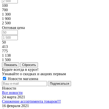
100
700
1 300
1 900
2 500
Оптовая цена
50
413
775
1 138
1 500
Сбросить
Будьте всегда в курсе!
Узнавайте о скидках и акциях первым
Новости магазина
Новости
Все новости
24 марта 2021
Снижение ассортимента товаров!!!
16 февраля 2021