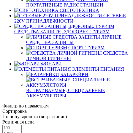
ПОРТАТИВНЫЕ РАДИОСТАНЦИИ
СВЕТОТЕХНИКА
СЕТЕВЫЕ
220V ПРИНАДЛЕЖНОСТИ
СРЕДСТВА ЗАЩИТЫ, ЗДОРОВЬЕ, ТУРИЗМ
ЛИЧНЫЕ
СРЕДСТВА ЗАЩИТЫ
СПОРТ ТУРИЗМ
СРЕДСТВА
ЛИЧНОЙ ГИГИЕНЫ
ФОНАРИ
ЭЛЕМЕНТЫ ПИТАНИЯ
БАТАРЕЙКИ
ВСТРАИВАЕМЫЕ, СПЕЦИАЛЬНЫЕ
АККУМУЛЯТОРЫ
Фильтр по параметрам
Сортировка
По популярности (возрастание)
Розничная цена