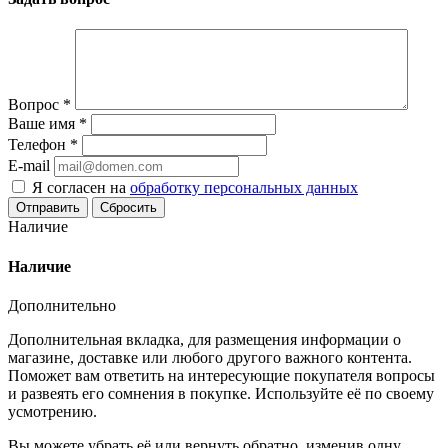
Вопрос
*
Ваше имя
*
Телефон
*
E-mail
Я согласен на
обработку персональных данных
Сбросить
Наличие
Наличие
Дополнительно
Дополнительная вкладка, для размещения информации о
магазине, доставке или любого другого важного контента.
Поможет вам ответить на интересующие покупателя вопросы
и развеять его сомнения в покупке. Используйте её по своему
усмотрению.
Вы можете убрать её или вернуть обратно, изменив одну