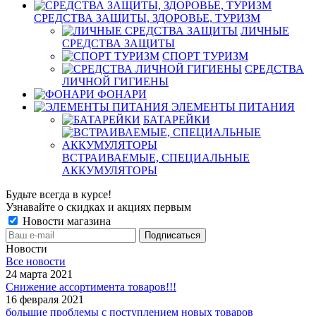
СРЕДСТВА ЗАЩИТЫ, ЗДОРОВЬЕ, ТУРИЗМ
ЛИЧНЫЕ
СРЕДСТВА ЗАЩИТЫ
СПОРТ ТУРИЗМ
СРЕДСТВА
ЛИЧНОЙ ГИГИЕНЫ
ФОНАРИ
ЭЛЕМЕНТЫ ПИТАНИЯ
БАТАРЕЙКИ
ВСТРАИВАЕМЫЕ, СПЕЦИАЛЬНЫЕ
АККУМУЛЯТОРЫ
Будьте всегда в курсе!
Узнавайте о скидках и акциях первым
Новости магазина
Новости
Все новости
24 марта 2021
Снижение ассортимента товаров!!!
16 февраля 2021
большие проблемы с поступлением новых товаров