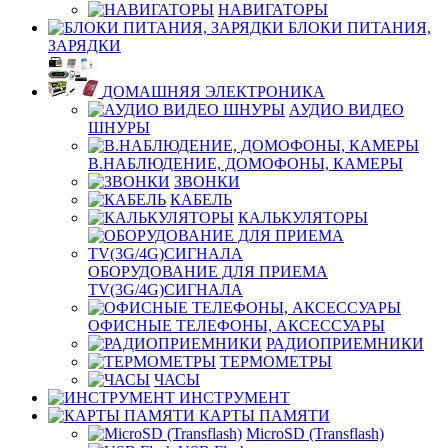
НАВИГАТОРЫ
БЛОКИ ПИТАНИЯ,
ЗАРЯДКИ
ДОМАШНЯЯ ЭЛЕКТРОНИКА
АУДИО ВИДЕО
ШНУРЫ
В.НАБЛЮДЕНИЕ, ДОМОФОНЫ, КАМЕРЫ
ЗВОНКИ
КАБЕЛЬ
КАЛЬКУЛЯТОРЫ
ОБОРУДОВАНИЕ ДЛЯ ПРИЕМА
TV(3G/4G)СИГНАЛА
ОФИСНЫЕ ТЕЛЕФОНЫ, АКСЕССУАРЫ
РАДИОПРИЕМНИКИ
ТЕРМОМЕТРЫ
ЧАСЫ
ИНСТРУМЕНТ
КАРТЫ ПАМЯТИ
MicroSD (Transflash)