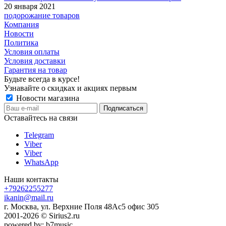
20 января 2021
подорожание товаров
Компания
Новости
Политика
Условия оплаты
Условия доставки
Гарантия на товар
Будьте всегда в курсе!
Узнавайте о скидках и акциях первым
Новости магазина
Оставайтесь на связи
Telegram
Viber
Viber
WhatsApp
Наши контакты
+79262255277
ikanin@mail.ru
г. Москва, ул. Верхние Поля 48Ас5 офис 305
2001-2026 © Sirius2.ru
powered by: b7music