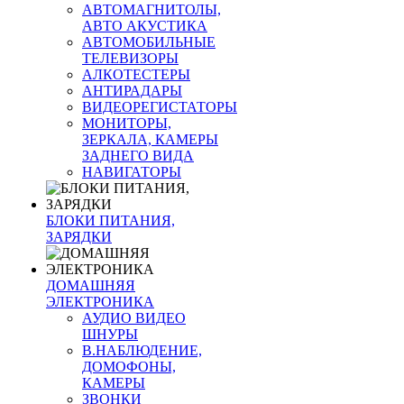
АВТОМАГНИТОЛЫ,
АВТО АКУСТИКА
АВТОМОБИЛЬНЫЕ
ТЕЛЕВИЗОРЫ
АЛКОТЕСТЕРЫ
АНТИРАДАРЫ
ВИДЕОРЕГИСТАТОРЫ
МОНИТОРЫ,
ЗЕРКАЛА, КАМЕРЫ
ЗАДНЕГО ВИДА
НАВИГАТОРЫ
БЛОКИ ПИТАНИЯ,
ЗАРЯДКИ
ДОМАШНЯЯ
ЭЛЕКТРОНИКА
АУДИО ВИДЕО
ШНУРЫ
В.НАБЛЮДЕНИЕ,
ДОМОФОНЫ,
КАМЕРЫ
ЗВОНКИ