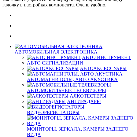
галочку в настройках компонента. Очень удобно.
АВТОМОБИЛЬНАЯ ЭЛЕКТРОНИКА
АВТО ИНСТРУМЕНТ
АВТО СИГНАЛИЗАЦИИ
АВТОАКСЕССУАРЫ
АВТОМАГНИТОЛЫ, АВТО АКУСТИКА
АВТОМОБИЛЬНЫЕ ТЕЛЕВИЗОРЫ
АЛКОТЕСТЕРЫ
АНТИРАДАРЫ
ВИДЕОРЕГИСТАТОРЫ
МОНИТОРЫ, ЗЕРКАЛА, КАМЕРЫ ЗАДНЕГО
ВИДА