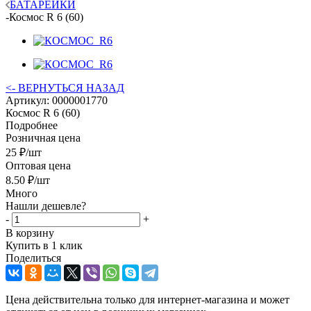
БАТАРЕЙКИ
-
Космос R 6 (60)
<- ВЕРНУТЬСЯ НАЗАД
Артикул:
0000001770
Космос R 6 (60)
Подробнее
Розничная цена
25
₽
/шт
Оптовая цена
8.50
₽
/шт
Много
Нашли дешевле?
-
+
В корзину
Купить в 1 клик
Поделиться
Цена действительна только для интернет-магазина и может