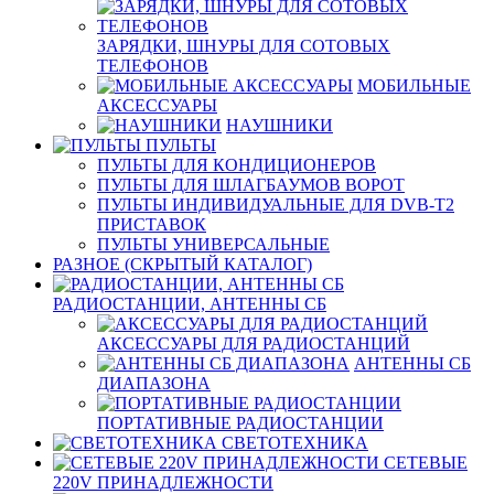
ЗАРЯДКИ, ШНУРЫ ДЛЯ СОТОВЫХ
ТЕЛЕФОНОВ
МОБИЛЬНЫЕ
АКСЕССУАРЫ
НАУШНИКИ
ПУЛЬТЫ
ПУЛЬТЫ ДЛЯ КОНДИЦИОНЕРОВ
ПУЛЬТЫ ДЛЯ ШЛАГБАУМОВ ВОРОТ
ПУЛЬТЫ ИНДИВИДУАЛЬНЫЕ ДЛЯ DVB-T2
ПРИСТАВОК
ПУЛЬТЫ УНИВЕРСАЛЬНЫЕ
РАЗНОЕ (СКРЫТЫЙ КАТАЛОГ)
РАДИОСТАНЦИИ, АНТЕННЫ CБ
АКСЕССУАРЫ ДЛЯ РАДИОСТАНЦИЙ
АНТЕННЫ CБ
ДИАПАЗОНА
ПОРТАТИВНЫЕ РАДИОСТАНЦИИ
СВЕТОТЕХНИКА
СЕТЕВЫЕ
220V ПРИНАДЛЕЖНОСТИ