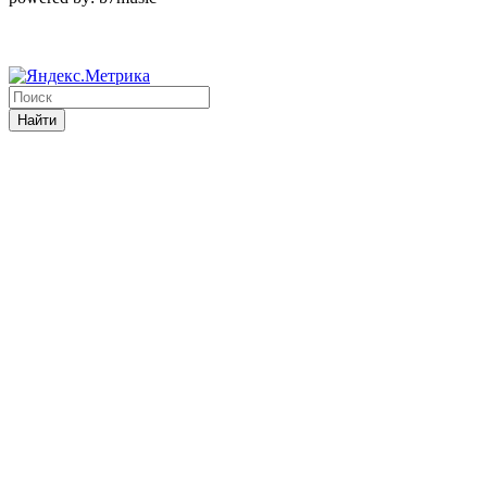
Найти