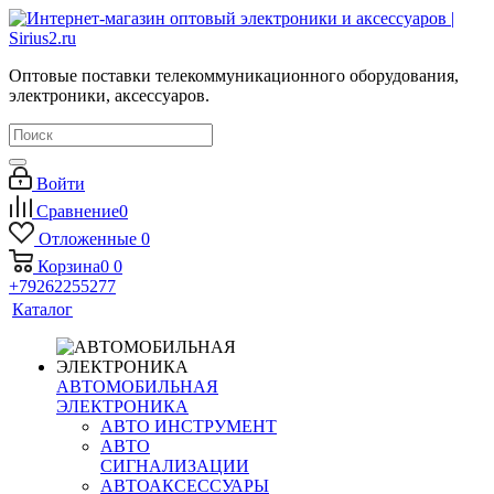
Оптовые поставки телекоммуникационного оборудования,
электроники, аксессуаров.
Войти
Сравнение
0
Отложенные
0
Корзина
0
0
+79262255277
Каталог
АВТОМОБИЛЬНАЯ
ЭЛЕКТРОНИКА
АВТО ИНСТРУМЕНТ
АВТО
СИГНАЛИЗАЦИИ
АВТОАКСЕССУАРЫ