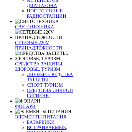
АНТЕННЫ CБ
ДИАПАЗОНА
ПОРТАТИВНЫЕ
РАДИОСТАНЦИИ
СВЕТОТЕХНИКА
СЕТЕВЫЕ 220V
ПРИНАДЛЕЖНОСТИ
СРЕДСТВА ЗАЩИТЫ,
ЗДОРОВЬЕ, ТУРИЗМ
ЛИЧНЫЕ СРЕДСТВА
ЗАЩИТЫ
СПОРТ ТУРИЗМ
СРЕДСТВА ЛИЧНОЙ
ГИГИЕНЫ
ФОНАРИ
ЭЛЕМЕНТЫ ПИТАНИЯ
БАТАРЕЙКИ
ВСТРАИВАЕМЫЕ,