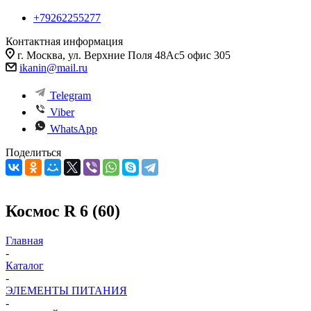
+79262255277
Контактная информация
г. Москва, ул. Верхние Поля 48Ас5 офис 305
ikanin@mail.ru
Telegram
Viber
WhatsApp
Поделиться
Космос R 6 (60)
Главная
-
Каталог
-
ЭЛЕМЕНТЫ ПИТАНИЯ
-