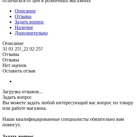
отличаться от цен в розничных магазинах
Описание
Отзывы
Задать вопрос
Наличие
Дополнительно
Описание
31 01 25!_22 02 25?
Отзывы
Отзывы
Нет оценок
Оставить отзыв
Загрузка отзывов...
Задать вопрос
Вы можете задать любой интересующий вас вопрос по товару
или работе магазина.
Наши квалифицированные специалисты обязательно вам
помогут.
Задать вопрос