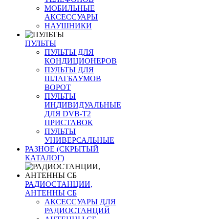
МОБИЛЬНЫЕ
АКСЕССУАРЫ
НАУШНИКИ
ПУЛЬТЫ
ПУЛЬТЫ ДЛЯ
КОНДИЦИОНЕРОВ
ПУЛЬТЫ ДЛЯ
ШЛАГБАУМОВ
ВОРОТ
ПУЛЬТЫ
ИНДИВИДУАЛЬНЫЕ
ДЛЯ DVB-T2
ПРИСТАВОК
ПУЛЬТЫ
УНИВЕРСАЛЬНЫЕ
РАЗНОЕ (СКРЫТЫЙ
КАТАЛОГ)
РАДИОСТАНЦИИ,
АНТЕННЫ CБ
АКСЕССУАРЫ ДЛЯ
РАДИОСТАНЦИЙ