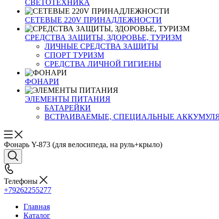
СВЕТОТЕХНИКА
СЕТЕВЫЕ 220V ПРИНАДЛЕЖНОСТИ
СРЕДСТВА ЗАЩИТЫ, ЗДОРОВЬЕ, ТУРИЗМ
ЛИЧНЫЕ СРЕДСТВА ЗАЩИТЫ
СПОРТ ТУРИЗМ
СРЕДСТВА ЛИЧНОЙ ГИГИЕНЫ
ФОНАРИ
ЭЛЕМЕНТЫ ПИТАНИЯ
БАТАРЕЙКИ
ВСТРАИВАЕМЫЕ, СПЕЦИАЛЬНЫЕ АККУМУЛ
Фонарь Y-873 (для велосипеда, на руль+крыло)
Телефоны
+79262255277
Главная
Каталог