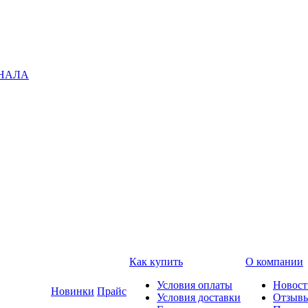
ГНАЛА
Как купить
О компании
Условия оплаты
Новост
Новинки
Прайс
Условия доставки
Отзыв