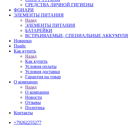
СРЕДСТВА ЛИЧНОЙ ГИГИЕНЫ
ФОНАРИ
ЭЛЕМЕНТЫ ПИТАНИЯ
Назад
ЭЛЕМЕНТЫ ПИТАНИЯ
БАТАРЕЙКИ
ВСТРАИВАЕМЫЕ, СПЕЦИАЛЬНЫЕ АККУМУЛ
Новинки
Прайс
Как купить
Назад
Как купить
Условия оплаты
Условия доставки
Гарантия на товар
О компании
Назад
О компании
Новости
Отзывы
Политика
Контакты
+79262255277