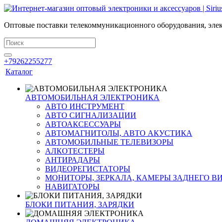
Оптовые поставки телекоммуникационного оборудования, элек
+79262255277
Каталог
АВТОМОБИЛЬНАЯ ЭЛЕКТРОНИКА
АВТО ИНСТРУМЕНТ
АВТО СИГНАЛИЗАЦИИ
АВТОАКСЕССУАРЫ
АВТОМАГНИТОЛЫ, АВТО АКУСТИКА
АВТОМОБИЛЬНЫЕ ТЕЛЕВИЗОРЫ
АЛКОТЕСТЕРЫ
АНТИРАДАРЫ
ВИДЕОРЕГИСТАТОРЫ
МОНИТОРЫ, ЗЕРКАЛА, КАМЕРЫ ЗАДНЕГО В
НАВИГАТОРЫ
БЛОКИ ПИТАНИЯ, ЗАРЯДКИ