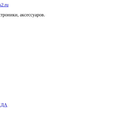
троники, аксессуаров.
ИДА