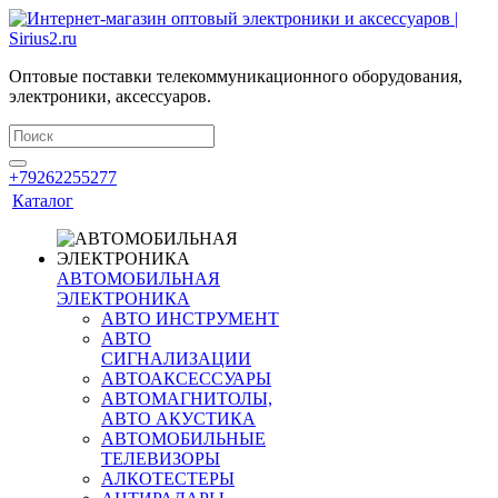
Оптовые поставки телекоммуникационного оборудования,
электроники, аксессуаров.
+79262255277
Каталог
АВТОМОБИЛЬНАЯ
ЭЛЕКТРОНИКА
АВТО ИНСТРУМЕНТ
АВТО
СИГНАЛИЗАЦИИ
АВТОАКСЕССУАРЫ
АВТОМАГНИТОЛЫ,
АВТО АКУСТИКА
АВТОМОБИЛЬНЫЕ
ТЕЛЕВИЗОРЫ
АЛКОТЕСТЕРЫ