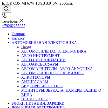
БЛОК СЗУ MI 67W 1USB 3.0_5V_2500ma.
Телефоны
+79262255277
Главная
Каталог
АВТОМОБИЛЬНАЯ ЭЛЕКТРОНИКА
Назад
АВТОМОБИЛЬНАЯ ЭЛЕКТРОНИКА
АВТО ИНСТРУМЕНТ
АВТО СИГНАЛИЗАЦИИ
АВТОАКСЕССУАРЫ
АВТОМАГНИТОЛЫ, АВТО АКУСТИКА
АВТОМОБИЛЬНЫЕ ТЕЛЕВИЗОРЫ
АЛКОТЕСТЕРЫ
АНТИРАДАРЫ
ВИДЕОРЕГИСТАТОРЫ
МОНИТОРЫ, ЗЕРКАЛА, КАМЕРЫ ЗАДНЕГО
ВИДА
НАВИГАТОРЫ
БЛОКИ ПИТАНИЯ, ЗАРЯДКИ
ДОМАШНЯЯ ЭЛЕКТРОНИКА