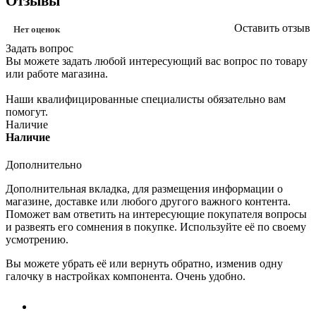
Отзывы
Оставить отзыв
Нет оценок
Задать вопрос
Вы можете задать любой интересующий вас вопрос по товару
или работе магазина.
Наши квалифицированные специалисты обязательно вам
помогут.
Наличие
Наличие
Дополнительно
Дополнительная вкладка, для размещения информации о
магазине, доставке или любого другого важного контента.
Поможет вам ответить на интересующие покупателя вопросы
и развеять его сомнения в покупке. Используйте её по своему
усмотрению.
Вы можете убрать её или вернуть обратно, изменив одну
галочку в настройках компонента. Очень удобно.