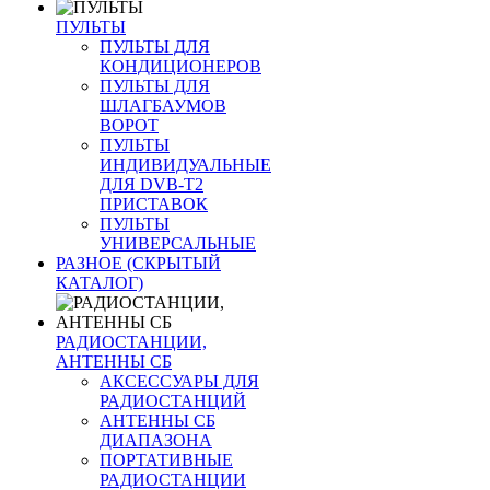
ПУЛЬТЫ
ПУЛЬТЫ ДЛЯ
КОНДИЦИОНЕРОВ
ПУЛЬТЫ ДЛЯ
ШЛАГБАУМОВ
ВОРОТ
ПУЛЬТЫ
ИНДИВИДУАЛЬНЫЕ
ДЛЯ DVB-T2
ПРИСТАВОК
ПУЛЬТЫ
УНИВЕРСАЛЬНЫЕ
РАЗНОЕ (СКРЫТЫЙ
КАТАЛОГ)
РАДИОСТАНЦИИ,
АНТЕННЫ CБ
АКСЕССУАРЫ ДЛЯ
РАДИОСТАНЦИЙ
АНТЕННЫ CБ
ДИАПАЗОНА
ПОРТАТИВНЫЕ
РАДИОСТАНЦИИ