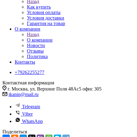
Назад
Как купить
Условия оплаты
Условия доставки
Гарантия на товар
О компании
Назад
О компании
Новости
Отзывы
Политика
Контакты
+79262255277
Контактная информация
г. Москва, ул. Верхние Поля 48Ас5 офис 305
ikanin@mail.ru
Telegram
Viber
WhatsApp
Поделиться