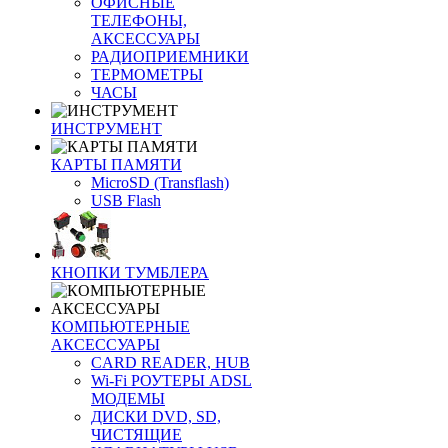
ОФИСНЫЕ
ТЕЛЕФОНЫ,
АКСЕССУАРЫ
РАДИОПРИЕМНИКИ
ТЕРМОМЕТРЫ
ЧАСЫ
ИНСТРУМЕНТ
КАРТЫ ПАМЯТИ
MicroSD (Transflash)
USB Flash
КНОПКИ ТУМБЛЕРА
КОМПЬЮТЕРНЫЕ
АКСЕССУАРЫ
CARD READER, HUB
Wi-Fi РОУТЕРЫ ADSL
МОДЕМЫ
ДИСКИ DVD, SD,
ЧИСТЯЩИЕ