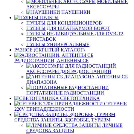
МОБИЛЬНЫЕ
АКСЕССУАРЫ
НАУШНИКИ
ПУЛЬТЫ
ПУЛЬТЫ ДЛЯ КОНДИЦИОНЕРОВ
ПУЛЬТЫ ДЛЯ ШЛАГБАУМОВ ВОРОТ
ПУЛЬТЫ ИНДИВИДУАЛЬНЫЕ ДЛЯ DVB-T2
ПРИСТАВОК
ПУЛЬТЫ УНИВЕРСАЛЬНЫЕ
РАЗНОЕ (СКРЫТЫЙ КАТАЛОГ)
РАДИОСТАНЦИИ, АНТЕННЫ CБ
АКСЕССУАРЫ ДЛЯ РАДИОСТАНЦИЙ
АНТЕННЫ CБ
ДИАПАЗОНА
ПОРТАТИВНЫЕ РАДИОСТАНЦИИ
СВЕТОТЕХНИКА
СЕТЕВЫЕ
220V ПРИНАДЛЕЖНОСТИ
СРЕДСТВА ЗАЩИТЫ, ЗДОРОВЬЕ, ТУРИЗМ
ЛИЧНЫЕ
СРЕДСТВА ЗАЩИТЫ