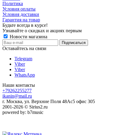
Политика
Условия оплаты
Условия доставки
Гарантия на товар
Будьте всегда в курсе!
Узнавайте о скидках и акциях первым
Новости магазина
Оставайтесь на связи
Telegram
Viber
Viber
WhatsApp
Наши контакты
+79262255277
ikanin@mail.ru
г. Москва, ул. Верхние Поля 48Ас5 офис 305
2001-2026 © Sirius2.ru
powered by: b7music