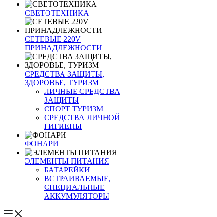
СВЕТОТЕХНИКА
СЕТЕВЫЕ 220V
ПРИНАДЛЕЖНОСТИ
СРЕДСТВА ЗАЩИТЫ,
ЗДОРОВЬЕ, ТУРИЗМ
ЛИЧНЫЕ СРЕДСТВА
ЗАЩИТЫ
СПОРТ ТУРИЗМ
СРЕДСТВА ЛИЧНОЙ
ГИГИЕНЫ
ФОНАРИ
ЭЛЕМЕНТЫ ПИТАНИЯ
БАТАРЕЙКИ
ВСТРАИВАЕМЫЕ,
СПЕЦИАЛЬНЫЕ
АККУМУЛЯТОРЫ