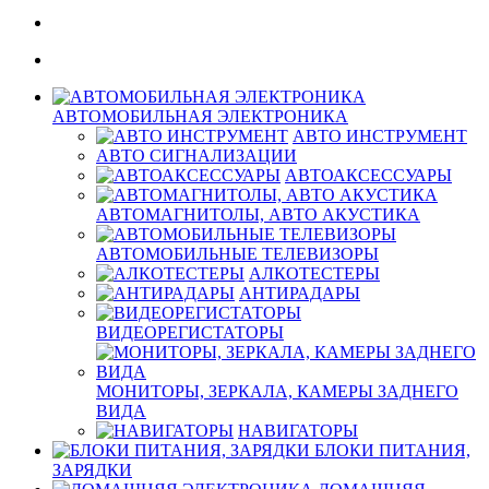
АВТОМОБИЛЬНАЯ ЭЛЕКТРОНИКА
АВТО ИНСТРУМЕНТ
АВТО СИГНАЛИЗАЦИИ
АВТОАКСЕССУАРЫ
АВТОМАГНИТОЛЫ, АВТО АКУСТИКА
АВТОМОБИЛЬНЫЕ ТЕЛЕВИЗОРЫ
АЛКОТЕСТЕРЫ
АНТИРАДАРЫ
ВИДЕОРЕГИСТАТОРЫ
МОНИТОРЫ, ЗЕРКАЛА, КАМЕРЫ ЗАДНЕГО
ВИДА
НАВИГАТОРЫ
БЛОКИ ПИТАНИЯ,
ЗАРЯДКИ