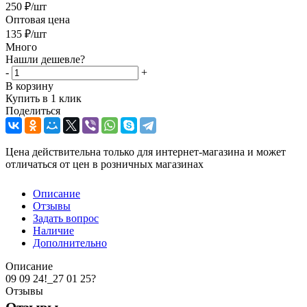
250
₽
/шт
Оптовая цена
135
₽
/шт
Много
Нашли дешевле?
-
+
В корзину
Купить в 1 клик
Поделиться
Цена действительна только для интернет-магазина и может
отличаться от цен в розничных магазинах
Описание
Отзывы
Задать вопрос
Наличие
Дополнительно
Описание
09 09 24!_27 01 25?
Отзывы