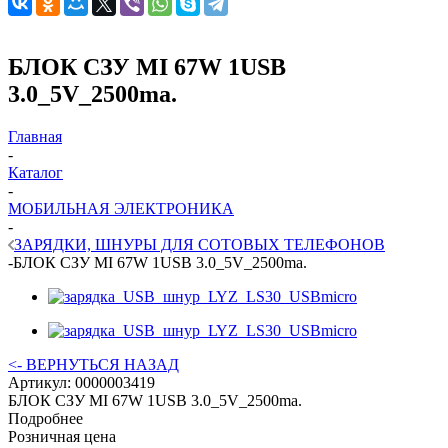
БЛОК СЗУ MI 67W 1USB
3.0_5V_2500ma.
Главная
-
Каталог
-
МОБИЛЬНАЯ ЭЛЕКТРОНИКА
-
ЗАРЯДКИ, ШНУРЫ ДЛЯ СОТОВЫХ ТЕЛЕФОНОВ
-
БЛОК СЗУ MI 67W 1USB 3.0_5V_2500ma.
<- ВЕРНУТЬСЯ НАЗАД
Артикул:
0000003419
БЛОК СЗУ MI 67W 1USB 3.0_5V_2500ma.
Подробнее
Розничная цена