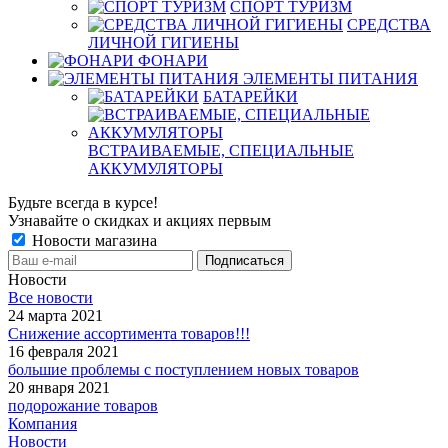
СПОРТ ТУРИЗМ
СРЕДСТВА
ЛИЧНОЙ ГИГИЕНЫ
ФОНАРИ
ЭЛЕМЕНТЫ ПИТАНИЯ
БАТАРЕЙКИ
ВСТРАИВАЕМЫЕ, СПЕЦИАЛЬНЫЕ
АККУМУЛЯТОРЫ
Будьте всегда в курсе!
Узнавайте о скидках и акциях первым
Новости магазина
Новости
Все новости
24 марта 2021
Снижение ассортимента товаров!!!
16 февраля 2021
большие проблемы с поступлением новых товаров
20 января 2021
подорожание товаров
Компания
Новости