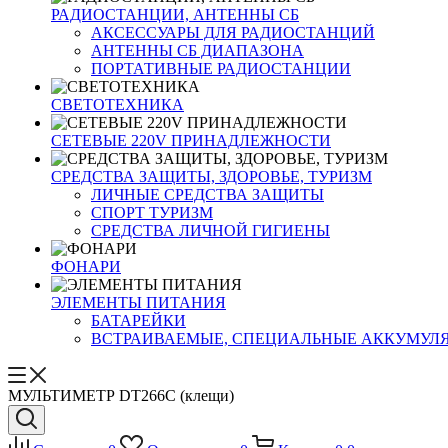
РАДИОСТАНЦИИ, АНТЕННЫ CБ
АКСЕССУАРЫ ДЛЯ РАДИОСТАНЦИЙ
АНТЕННЫ CБ ДИАПАЗОНА
ПОРТАТИВНЫЕ РАДИОСТАНЦИИ
СВЕТОТЕХНИКА
СЕТЕВЫЕ 220V ПРИНАДЛЕЖНОСТИ
СРЕДСТВА ЗАЩИТЫ, ЗДОРОВЬЕ, ТУРИЗМ
ЛИЧНЫЕ СРЕДСТВА ЗАЩИТЫ
СПОРТ ТУРИЗМ
СРЕДСТВА ЛИЧНОЙ ГИГИЕНЫ
ФОНАРИ
ЭЛЕМЕНТЫ ПИТАНИЯ
БАТАРЕЙКИ
ВСТРАИВАЕМЫЕ, СПЕЦИАЛЬНЫЕ АККУМУЛ
МУЛЬТИМЕТР DT266C (клещи)