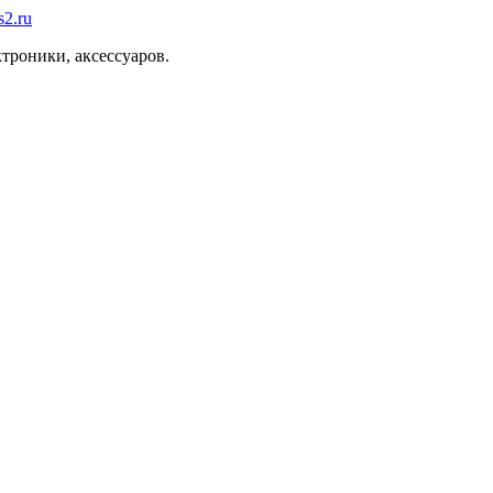
троники, аксессуаров.