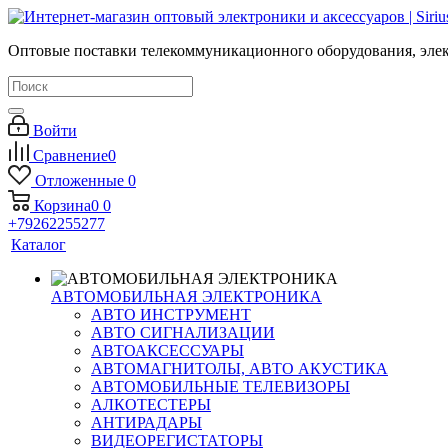
Оптовые поставки телекоммуникационного оборудования, элек
Войти
Сравнение
0
Отложенные
0
Корзина
0
0
+79262255277
Каталог
АВТОМОБИЛЬНАЯ ЭЛЕКТРОНИКА
АВТО ИНСТРУМЕНТ
АВТО СИГНАЛИЗАЦИИ
АВТОАКСЕССУАРЫ
АВТОМАГНИТОЛЫ, АВТО АКУСТИКА
АВТОМОБИЛЬНЫЕ ТЕЛЕВИЗОРЫ
АЛКОТЕСТЕРЫ
АНТИРАДАРЫ
ВИДЕОРЕГИСТАТОРЫ