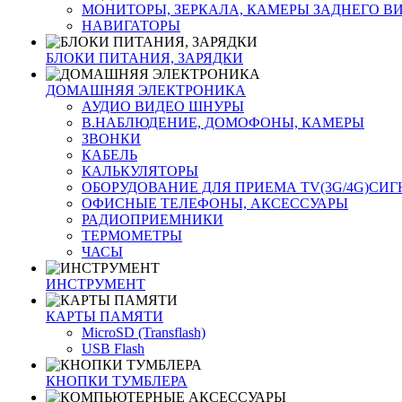
МОНИТОРЫ, ЗЕРКАЛА, КАМЕРЫ ЗАДНЕГО В
НАВИГАТОРЫ
БЛОКИ ПИТАНИЯ, ЗАРЯДКИ
ДОМАШНЯЯ ЭЛЕКТРОНИКА
АУДИО ВИДЕО ШНУРЫ
В.НАБЛЮДЕНИЕ, ДОМОФОНЫ, КАМЕРЫ
ЗВОНКИ
КАБЕЛЬ
КАЛЬКУЛЯТОРЫ
ОБОРУДОВАНИЕ ДЛЯ ПРИЕМА TV(3G/4G)СИ
ОФИСНЫЕ ТЕЛЕФОНЫ, АКСЕССУАРЫ
РАДИОПРИЕМНИКИ
ТЕРМОМЕТРЫ
ЧАСЫ
ИНСТРУМЕНТ
КАРТЫ ПАМЯТИ
MicroSD (Transflash)
USB Flash
КНОПКИ ТУМБЛЕРА