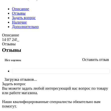
Описание
Отзывы
Задать вопрос
Наличие
Дополнительно
Описание
14 07 24!_
Отзывы
Отзывы
Оставить отзыв
Нет оценок
Загрузка отзывов...
Задать вопрос
Вы можете задать любой интересующий вас вопрос по товару
или работе магазина.
Наши квалифицированные специалисты обязательно вам
помогут.