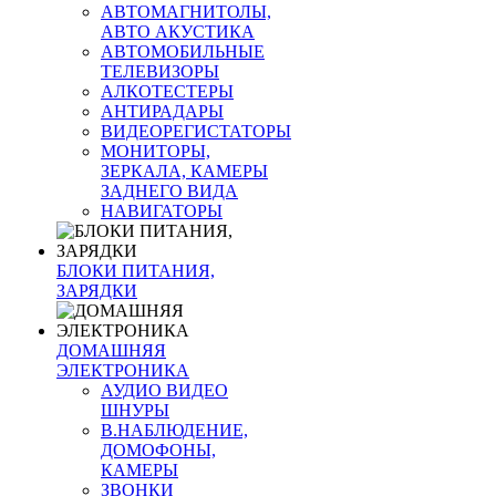
АВТОМАГНИТОЛЫ,
АВТО АКУСТИКА
АВТОМОБИЛЬНЫЕ
ТЕЛЕВИЗОРЫ
АЛКОТЕСТЕРЫ
АНТИРАДАРЫ
ВИДЕОРЕГИСТАТОРЫ
МОНИТОРЫ,
ЗЕРКАЛА, КАМЕРЫ
ЗАДНЕГО ВИДА
НАВИГАТОРЫ
БЛОКИ ПИТАНИЯ,
ЗАРЯДКИ
ДОМАШНЯЯ
ЭЛЕКТРОНИКА
АУДИО ВИДЕО
ШНУРЫ
В.НАБЛЮДЕНИЕ,
ДОМОФОНЫ,
КАМЕРЫ
ЗВОНКИ