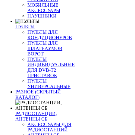
МОБИЛЬНЫЕ
АКСЕССУАРЫ
НАУШНИКИ
ПУЛЬТЫ
ПУЛЬТЫ ДЛЯ
КОНДИЦИОНЕРОВ
ПУЛЬТЫ ДЛЯ
ШЛАГБАУМОВ
ВОРОТ
ПУЛЬТЫ
ИНДИВИДУАЛЬНЫЕ
ДЛЯ DVB-T2
ПРИСТАВОК
ПУЛЬТЫ
УНИВЕРСАЛЬНЫЕ
РАЗНОЕ (СКРЫТЫЙ
КАТАЛОГ)
РАДИОСТАНЦИИ,
АНТЕННЫ CБ
АКСЕССУАРЫ ДЛЯ
РАДИОСТАНЦИЙ