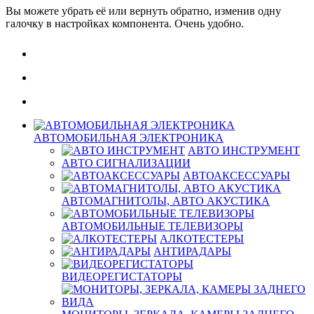
Вы можете убрать её или вернуть обратно, изменив одну
галочку в настройках компонента. Очень удобно.
АВТОМОБИЛЬНАЯ ЭЛЕКТРОНИКА
АВТО ИНСТРУМЕНТ
АВТО СИГНАЛИЗАЦИИ
АВТОАКСЕССУАРЫ
АВТОМАГНИТОЛЫ, АВТО АКУСТИКА
АВТОМОБИЛЬНЫЕ ТЕЛЕВИЗОРЫ
АЛКОТЕСТЕРЫ
АНТИРАДАРЫ
ВИДЕОРЕГИСТАТОРЫ