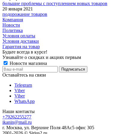
большие проблемы с поступлением новых товаров
20 января 2021
подорожание товаров
Компания
Новости
Политика
Условия оплаты
Условия доставки
Гарантия на товар
Будьте всегда в курсе!
Узнавайте о скидках и акциях первым
Новости магазина
Оставайтесь на связи
Telegram
Viber
Viber
WhatsApp
Наши контакты
+79262255277
ikanin@mail.ru
г. Москва, ул. Верхние Поля 48Ас5 офис 305
2001-2026 © Sirius2.ru