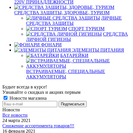
220V ПРИНАДЛЕЖНОСТИ
СРЕДСТВА ЗАЩИТЫ, ЗДОРОВЬЕ, ТУРИЗМ
ЛИЧНЫЕ
СРЕДСТВА ЗАЩИТЫ
СПОРТ ТУРИЗМ
СРЕДСТВА
ЛИЧНОЙ ГИГИЕНЫ
ФОНАРИ
ЭЛЕМЕНТЫ ПИТАНИЯ
БАТАРЕЙКИ
ВСТРАИВАЕМЫЕ, СПЕЦИАЛЬНЫЕ
АККУМУЛЯТОРЫ
Будьте всегда в курсе!
Узнавайте о скидках и акциях первым
Новости магазина
Новости
Все новости
24 марта 2021
Снижение ассортимента товаров!!!
16 февраля 2021