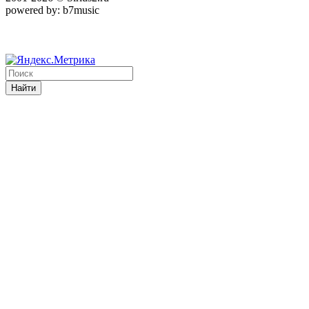
powered by: b7music
Найти