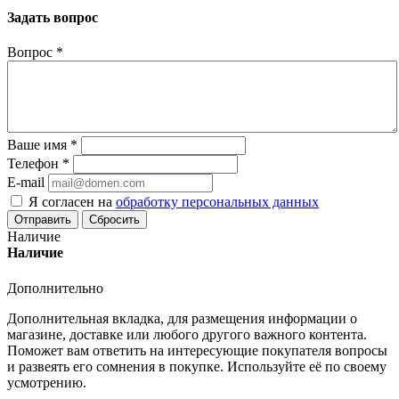
Задать вопрос
Вопрос
*
Ваше имя
*
Телефон
*
E-mail
Я согласен на
обработку персональных данных
Сбросить
Наличие
Наличие
Дополнительно
Дополнительная вкладка, для размещения информации о
магазине, доставке или любого другого важного контента.
Поможет вам ответить на интересующие покупателя вопросы
и развеять его сомнения в покупке. Используйте её по своему
усмотрению.