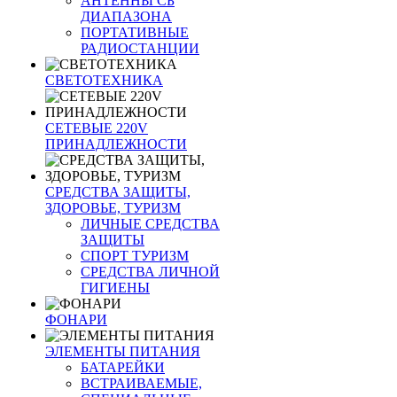
АНТЕННЫ CБ
ДИАПАЗОНА
ПОРТАТИВНЫЕ
РАДИОСТАНЦИИ
СВЕТОТЕХНИКА
СЕТЕВЫЕ 220V
ПРИНАДЛЕЖНОСТИ
СРЕДСТВА ЗАЩИТЫ,
ЗДОРОВЬЕ, ТУРИЗМ
ЛИЧНЫЕ СРЕДСТВА
ЗАЩИТЫ
СПОРТ ТУРИЗМ
СРЕДСТВА ЛИЧНОЙ
ГИГИЕНЫ
ФОНАРИ
ЭЛЕМЕНТЫ ПИТАНИЯ
БАТАРЕЙКИ
ВСТРАИВАЕМЫЕ,