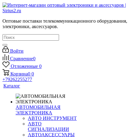
Оптовые поставки телекоммуникационного оборудования,
электроники, аксессуаров.
Войти
Сравнение
0
Отложенные
0
Корзина
0
0
+79262255277
Каталог
АВТОМОБИЛЬНАЯ
ЭЛЕКТРОНИКА
АВТО ИНСТРУМЕНТ
АВТО
СИГНАЛИЗАЦИИ
АВТОАКСЕССУАРЫ