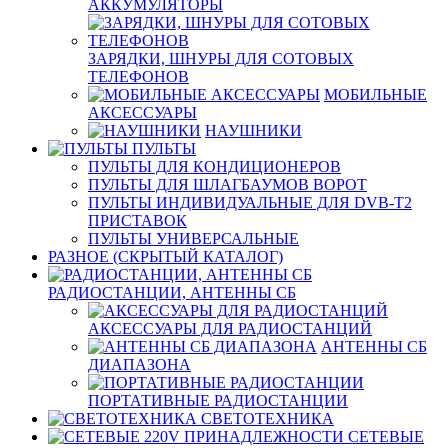
АККУМУЛЯТОРЫ
ЗАРЯДКИ, ШНУРЫ ДЛЯ СОТОВЫХ
ТЕЛЕФОНОВ
МОБИЛЬНЫЕ
АКСЕССУАРЫ
НАУШНИКИ
ПУЛЬТЫ
ПУЛЬТЫ ДЛЯ КОНДИЦИОНЕРОВ
ПУЛЬТЫ ДЛЯ ШЛАГБАУМОВ ВОРОТ
ПУЛЬТЫ ИНДИВИДУАЛЬНЫЕ ДЛЯ DVB-T2
ПРИСТАВОК
ПУЛЬТЫ УНИВЕРСАЛЬНЫЕ
РАЗНОЕ (СКРЫТЫЙ КАТАЛОГ)
РАДИОСТАНЦИИ, АНТЕННЫ CБ
АКСЕССУАРЫ ДЛЯ РАДИОСТАНЦИЙ
АНТЕННЫ CБ
ДИАПАЗОНА
ПОРТАТИВНЫЕ РАДИОСТАНЦИИ
СВЕТОТЕХНИКА
СЕТЕВЫЕ