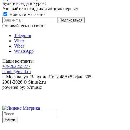
Будьте всегда в курсе!
Узнавайте о скидках и акциях первым
Новости магазина
Оставайтесь на связи
Telegram
Viber
Viber
WhatsApp
Наши контакты
+79262255277
ikanin@mail.ru
г. Москва, ул. Верхние Поля 48Ас5 офис 305
2001-2026 © Sirius2.ru
powered by: b7music
Найти