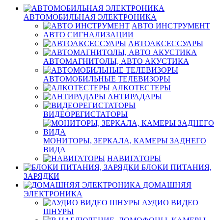
АВТОМОБИЛЬНАЯ ЭЛЕКТРОНИКА
АВТО ИНСТРУМЕНТ
АВТО СИГНАЛИЗАЦИИ
АВТОАКСЕССУАРЫ
АВТОМАГНИТОЛЫ, АВТО АКУСТИКА
АВТОМОБИЛЬНЫЕ ТЕЛЕВИЗОРЫ
АЛКОТЕСТЕРЫ
АНТИРАДАРЫ
ВИДЕОРЕГИСТАТОРЫ
МОНИТОРЫ, ЗЕРКАЛА, КАМЕРЫ ЗАДНЕГО
ВИДА
НАВИГАТОРЫ
БЛОКИ ПИТАНИЯ,
ЗАРЯДКИ
ДОМАШНЯЯ
ЭЛЕКТРОНИКА
АУДИО ВИДЕО
ШНУРЫ