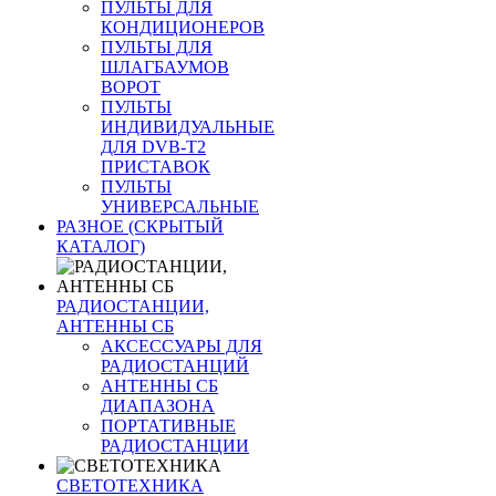
ПУЛЬТЫ ДЛЯ
КОНДИЦИОНЕРОВ
ПУЛЬТЫ ДЛЯ
ШЛАГБАУМОВ
ВОРОТ
ПУЛЬТЫ
ИНДИВИДУАЛЬНЫЕ
ДЛЯ DVB-T2
ПРИСТАВОК
ПУЛЬТЫ
УНИВЕРСАЛЬНЫЕ
РАЗНОЕ (СКРЫТЫЙ
КАТАЛОГ)
РАДИОСТАНЦИИ,
АНТЕННЫ CБ
АКСЕССУАРЫ ДЛЯ
РАДИОСТАНЦИЙ
АНТЕННЫ CБ
ДИАПАЗОНА
ПОРТАТИВНЫЕ
РАДИОСТАНЦИИ
СВЕТОТЕХНИКА