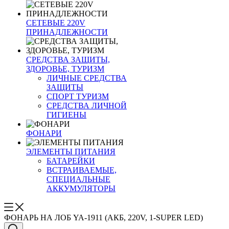
СЕТЕВЫЕ 220V
ПРИНАДЛЕЖНОСТИ
СРЕДСТВА ЗАЩИТЫ,
ЗДОРОВЬЕ, ТУРИЗМ
ЛИЧНЫЕ СРЕДСТВА
ЗАЩИТЫ
СПОРТ ТУРИЗМ
СРЕДСТВА ЛИЧНОЙ
ГИГИЕНЫ
ФОНАРИ
ЭЛЕМЕНТЫ ПИТАНИЯ
БАТАРЕЙКИ
ВСТРАИВАЕМЫЕ,
СПЕЦИАЛЬНЫЕ
АККУМУЛЯТОРЫ
ФОНАРЬ НА ЛОБ YA-1911 (АКБ, 220V, 1-SUPER LED)