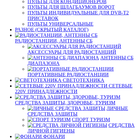
ПУЛЬТЫ ДЛЯ КОНДИЦИОНЕРОВ
ПУЛЬТЫ ДЛЯ ШЛАГБАУМОВ ВОРОТ
ПУЛЬТЫ ИНДИВИДУАЛЬНЫЕ ДЛЯ DVB-T2
ПРИСТАВОК
ПУЛЬТЫ УНИВЕРСАЛЬНЫЕ
РАЗНОЕ (СКРЫТЫЙ КАТАЛОГ)
РАДИОСТАНЦИИ, АНТЕННЫ CБ
АКСЕССУАРЫ ДЛЯ РАДИОСТАНЦИЙ
АНТЕННЫ CБ
ДИАПАЗОНА
ПОРТАТИВНЫЕ РАДИОСТАНЦИИ
СВЕТОТЕХНИКА
СЕТЕВЫЕ
220V ПРИНАДЛЕЖНОСТИ
СРЕДСТВА ЗАЩИТЫ, ЗДОРОВЬЕ, ТУРИЗМ
ЛИЧНЫЕ
СРЕДСТВА ЗАЩИТЫ
СПОРТ ТУРИЗМ
СРЕДСТВА
ЛИЧНОЙ ГИГИЕНЫ
ФОНАРИ