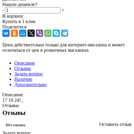
Нашли дешевле?
-
+
В корзину
Купить в 1 клик
Поделиться
Цена действительна только для интернет-магазина и может
отличаться от цен в розничных магазинах
Описание
Отзывы
Задать вопрос
Наличие
Дополнительно
Описание
17 10 24!_
Отзывы
Отзывы
Оставить отзыв
Нет оценок
Задать вопрос