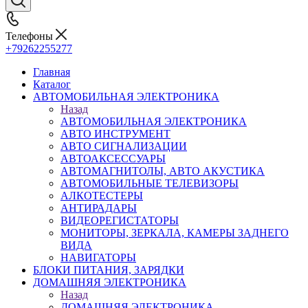
Телефоны
+79262255277
Главная
Каталог
АВТОМОБИЛЬНАЯ ЭЛЕКТРОНИКА
Назад
АВТОМОБИЛЬНАЯ ЭЛЕКТРОНИКА
АВТО ИНСТРУМЕНТ
АВТО СИГНАЛИЗАЦИИ
АВТОАКСЕССУАРЫ
АВТОМАГНИТОЛЫ, АВТО АКУСТИКА
АВТОМОБИЛЬНЫЕ ТЕЛЕВИЗОРЫ
АЛКОТЕСТЕРЫ
АНТИРАДАРЫ
ВИДЕОРЕГИСТАТОРЫ
МОНИТОРЫ, ЗЕРКАЛА, КАМЕРЫ ЗАДНЕГО
ВИДА
НАВИГАТОРЫ
БЛОКИ ПИТАНИЯ, ЗАРЯДКИ
ДОМАШНЯЯ ЭЛЕКТРОНИКА
Назад
ДОМАШНЯЯ ЭЛЕКТРОНИКА