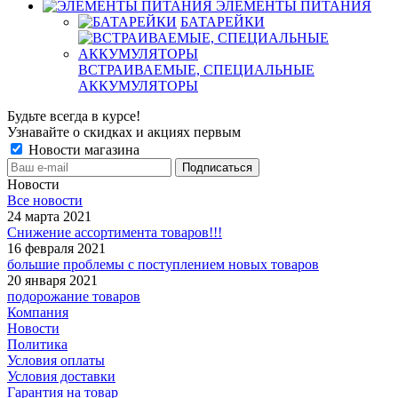
ЭЛЕМЕНТЫ ПИТАНИЯ
БАТАРЕЙКИ
ВСТРАИВАЕМЫЕ, СПЕЦИАЛЬНЫЕ
АККУМУЛЯТОРЫ
Будьте всегда в курсе!
Узнавайте о скидках и акциях первым
Новости магазина
Новости
Все новости
24 марта 2021
Снижение ассортимента товаров!!!
16 февраля 2021
большие проблемы с поступлением новых товаров
20 января 2021
подорожание товаров
Компания
Новости
Политика
Условия оплаты
Условия доставки
Гарантия на товар