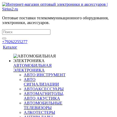
Оптовые поставки телекоммуникационного оборудования,
электроники, аксессуаров.
+79262255277
Каталог
АВТОМОБИЛЬНАЯ
ЭЛЕКТРОНИКА
АВТО ИНСТРУМЕНТ
АВТО
СИГНАЛИЗАЦИИ
АВТОАКСЕССУАРЫ
АВТОМАГНИТОЛЫ,
АВТО АКУСТИКА
АВТОМОБИЛЬНЫЕ
ТЕЛЕВИЗОРЫ
АЛКОТЕСТЕРЫ