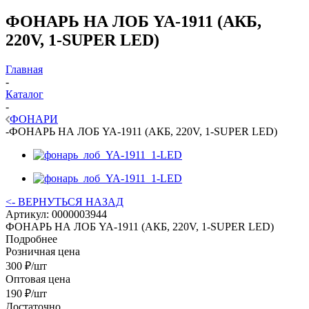
ФОНАРЬ НА ЛОБ YA-1911 (АКБ,
220V, 1-SUPER LED)
Главная
-
Каталог
-
ФОНАРИ
-
ФОНАРЬ НА ЛОБ YA-1911 (АКБ, 220V, 1-SUPER LED)
<- ВЕРНУТЬСЯ НАЗАД
Артикул:
0000003944
ФОНАРЬ НА ЛОБ YA-1911 (АКБ, 220V, 1-SUPER LED)
Подробнее
Розничная цена
300
₽
/шт
Оптовая цена
190
₽
/шт
Достаточно