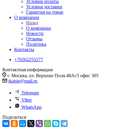
Условия оплаты
Условия доставки
Гарантия на товар
О компании
Назад
О компании
Новости
Отзывы
Политика
Контакты
+79262255277
Контактная информация
г. Москва, ул. Верхние Поля 48Ас5 офис 305
ikanin@mail.ru
Telegram
Viber
WhatsApp
Поделиться