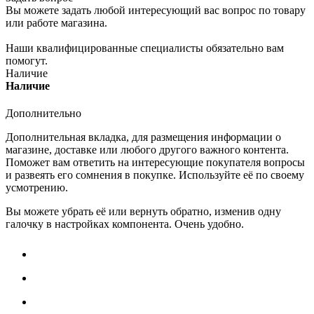
Вы можете задать любой интересующий вас вопрос по товару
или работе магазина.
Наши квалифицированные специалисты обязательно вам
помогут.
Наличие
Наличие
Дополнительно
Дополнительная вкладка, для размещения информации о
магазине, доставке или любого другого важного контента.
Поможет вам ответить на интересующие покупателя вопросы
и развеять его сомнения в покупке. Используйте её по своему
усмотрению.
Вы можете убрать её или вернуть обратно, изменив одну
галочку в настройках компонента. Очень удобно.