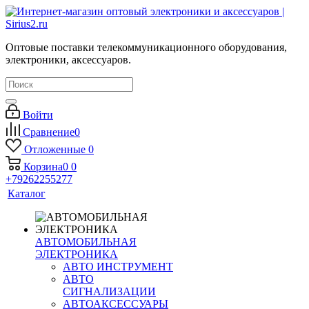
Оптовые поставки телекоммуникационного оборудования,
электроники, аксессуаров.
Войти
Сравнение
0
Отложенные
0
Корзина
0
0
+79262255277
Каталог
АВТОМОБИЛЬНАЯ
ЭЛЕКТРОНИКА
АВТО ИНСТРУМЕНТ
АВТО
СИГНАЛИЗАЦИИ
АВТОАКСЕССУАРЫ