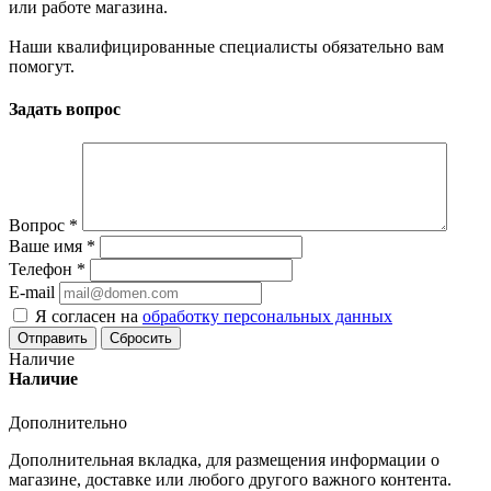
или работе магазина.
Наши квалифицированные специалисты обязательно вам
помогут.
Задать вопрос
Вопрос
*
Ваше имя
*
Телефон
*
E-mail
Я согласен на
обработку персональных данных
Сбросить
Наличие
Наличие
Дополнительно
Дополнительная вкладка, для размещения информации о
магазине, доставке или любого другого важного контента.