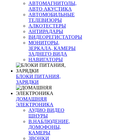
АВТОМАГНИТОЛЫ,
АВТО АКУСТИКА
АВТОМОБИЛЬНЫЕ
ТЕЛЕВИЗОРЫ
АЛКОТЕСТЕРЫ
АНТИРАДАРЫ
ВИДЕОРЕГИСТАТОРЫ
МОНИТОРЫ,
ЗЕРКАЛА, КАМЕРЫ
ЗАДНЕГО ВИДА
НАВИГАТОРЫ
БЛОКИ ПИТАНИЯ,
ЗАРЯДКИ
ДОМАШНЯЯ
ЭЛЕКТРОНИКА
АУДИО ВИДЕО
ШНУРЫ
В.НАБЛЮДЕНИЕ,
ДОМОФОНЫ,
КАМЕРЫ
ЗВОНКИ