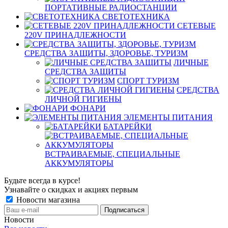
ПОРТАТИВНЫЕ РАДИОСТАНЦИИ
СВЕТОТЕХНИКА
СЕТЕВЫЕ
220V ПРИНАДЛЕЖНОСТИ
СРЕДСТВА ЗАЩИТЫ, ЗДОРОВЬЕ, ТУРИЗМ
ЛИЧНЫЕ
СРЕДСТВА ЗАЩИТЫ
СПОРТ ТУРИЗМ
СРЕДСТВА
ЛИЧНОЙ ГИГИЕНЫ
ФОНАРИ
ЭЛЕМЕНТЫ ПИТАНИЯ
БАТАРЕЙКИ
ВСТРАИВАЕМЫЕ, СПЕЦИАЛЬНЫЕ
АККУМУЛЯТОРЫ
Будьте всегда в курсе!
Узнавайте о скидках и акциях первым
Новости магазина
Новости