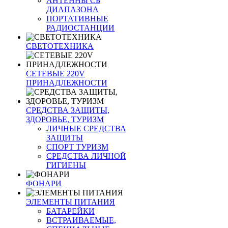
АНТЕННЫ CБ
ДИАПАЗОНА
ПОРТАТИВНЫЕ
РАДИОСТАНЦИИ
СВЕТОТЕХНИКА
СЕТЕВЫЕ 220V
ПРИНАДЛЕЖНОСТИ
СРЕДСТВА ЗАЩИТЫ,
ЗДОРОВЬЕ, ТУРИЗМ
ЛИЧНЫЕ СРЕДСТВА
ЗАЩИТЫ
СПОРТ ТУРИЗМ
СРЕДСТВА ЛИЧНОЙ
ГИГИЕНЫ
ФОНАРИ
ЭЛЕМЕНТЫ ПИТАНИЯ
БАТАРЕЙКИ
ВСТРАИВАЕМЫЕ,