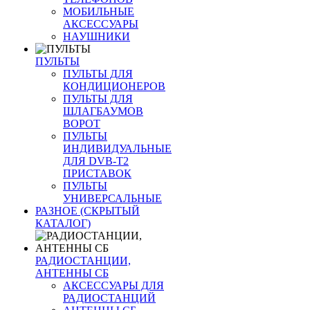
МОБИЛЬНЫЕ
АКСЕССУАРЫ
НАУШНИКИ
ПУЛЬТЫ
ПУЛЬТЫ ДЛЯ
КОНДИЦИОНЕРОВ
ПУЛЬТЫ ДЛЯ
ШЛАГБАУМОВ
ВОРОТ
ПУЛЬТЫ
ИНДИВИДУАЛЬНЫЕ
ДЛЯ DVB-T2
ПРИСТАВОК
ПУЛЬТЫ
УНИВЕРСАЛЬНЫЕ
РАЗНОЕ (СКРЫТЫЙ
КАТАЛОГ)
РАДИОСТАНЦИИ,
АНТЕННЫ CБ
АКСЕССУАРЫ ДЛЯ
РАДИОСТАНЦИЙ