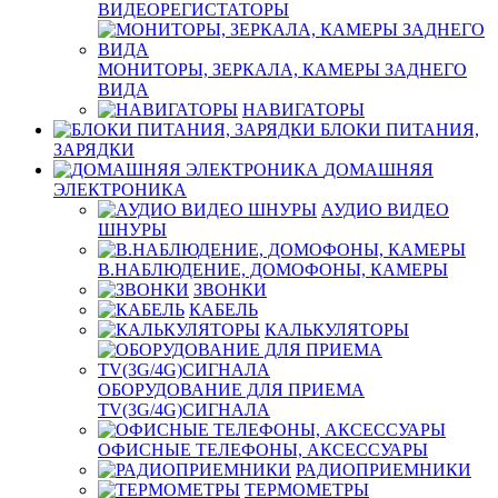
ВИДЕОРЕГИСТАТОРЫ
МОНИТОРЫ, ЗЕРКАЛА, КАМЕРЫ ЗАДНЕГО
ВИДА
НАВИГАТОРЫ
БЛОКИ ПИТАНИЯ,
ЗАРЯДКИ
ДОМАШНЯЯ
ЭЛЕКТРОНИКА
АУДИО ВИДЕО
ШНУРЫ
В.НАБЛЮДЕНИЕ, ДОМОФОНЫ, КАМЕРЫ
ЗВОНКИ
КАБЕЛЬ
КАЛЬКУЛЯТОРЫ
ОБОРУДОВАНИЕ ДЛЯ ПРИЕМА
TV(3G/4G)СИГНАЛА
ОФИСНЫЕ ТЕЛЕФОНЫ, АКСЕССУАРЫ
РАДИОПРИЕМНИКИ
ТЕРМОМЕТРЫ