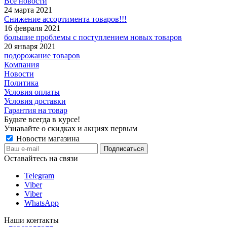
Все новости
24 марта 2021
Снижение ассортимента товаров!!!
16 февраля 2021
большие проблемы с поступлением новых товаров
20 января 2021
подорожание товаров
Компания
Новости
Политика
Условия оплаты
Условия доставки
Гарантия на товар
Будьте всегда в курсе!
Узнавайте о скидках и акциях первым
Новости магазина
Оставайтесь на связи
Telegram
Viber
Viber
WhatsApp
Наши контакты