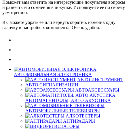
Поможет вам ответить на интересующие покупателя вопросы
и развеять его сомнения в покупке. Используйте её по своему
усмотрению.
Вы можете убрать её или вернуть обратно, изменив одну
галочку в настройках компонента. Очень удобно.
АВТОМОБИЛЬНАЯ ЭЛЕКТРОНИКА
АВТО ИНСТРУМЕНТ
АВТО СИГНАЛИЗАЦИИ
АВТОАКСЕССУАРЫ
АВТОМАГНИТОЛЫ, АВТО АКУСТИКА
АВТОМОБИЛЬНЫЕ ТЕЛЕВИЗОРЫ
АЛКОТЕСТЕРЫ
АНТИРАДАРЫ