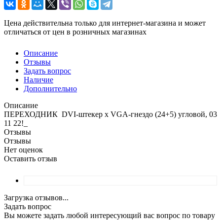
Цена действительна только для интернет-магазина и может
отличаться от цен в розничных магазинах
Описание
Отзывы
Задать вопрос
Наличие
Дополнительно
Описание
ПЕРЕХОДНИК DVI-штекер х VGA-гнездо (24+5) угловой, 03
11 22!_
Отзывы
Отзывы
Нет оценок
Оставить отзыв
Загрузка отзывов...
Задать вопрос
Вы можете задать любой интересующий вас вопрос по товару