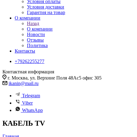
Условия оплаты
Условия доставки
Гарантия на товар
О компании
Назад
О компании
Новости
Отзывы
Политика
Контакты
+79262255277
Контактная информация
г. Москва, ул. Верхние Поля 48Ас5 офис 305
ikanin@mail.ru
Telegram
Viber
WhatsApp
КАБЕЛЬ TV
Главная