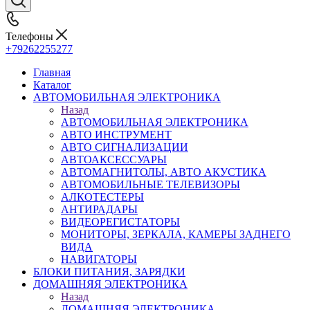
Телефоны
+79262255277
Главная
Каталог
АВТОМОБИЛЬНАЯ ЭЛЕКТРОНИКА
Назад
АВТОМОБИЛЬНАЯ ЭЛЕКТРОНИКА
АВТО ИНСТРУМЕНТ
АВТО СИГНАЛИЗАЦИИ
АВТОАКСЕССУАРЫ
АВТОМАГНИТОЛЫ, АВТО АКУСТИКА
АВТОМОБИЛЬНЫЕ ТЕЛЕВИЗОРЫ
АЛКОТЕСТЕРЫ
АНТИРАДАРЫ
ВИДЕОРЕГИСТАТОРЫ
МОНИТОРЫ, ЗЕРКАЛА, КАМЕРЫ ЗАДНЕГО
ВИДА
НАВИГАТОРЫ
БЛОКИ ПИТАНИЯ, ЗАРЯДКИ
ДОМАШНЯЯ ЭЛЕКТРОНИКА
Назад
ДОМАШНЯЯ ЭЛЕКТРОНИКА