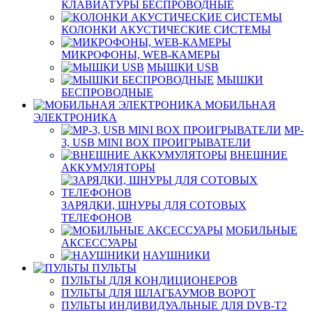
КЛАВИАТУРЫ БЕСПРОВОДНЫЕ
КОЛОНКИ АКУСТИЧЕСКИЕ СИСТЕМЫ
МИКРОФОНЫ, WEB-КАМЕРЫ
МЫШКИ USB
МЫШКИ
БЕСПРОВОДНЫЕ
МОБИЛЬНАЯ
ЭЛЕКТРОНИКА
MP-
3, USB MINI BOX ПРОИГРЫВАТЕЛИ
ВНЕШНИЕ
АККУМУЛЯТОРЫ
ЗАРЯДКИ, ШНУРЫ ДЛЯ СОТОВЫХ
ТЕЛЕФОНОВ
МОБИЛЬНЫЕ
АКСЕССУАРЫ
НАУШНИКИ
ПУЛЬТЫ
ПУЛЬТЫ ДЛЯ КОНДИЦИОНЕРОВ
ПУЛЬТЫ ДЛЯ ШЛАГБАУМОВ ВОРОТ
ПУЛЬТЫ ИНДИВИДУАЛЬНЫЕ ДЛЯ DVB-T2