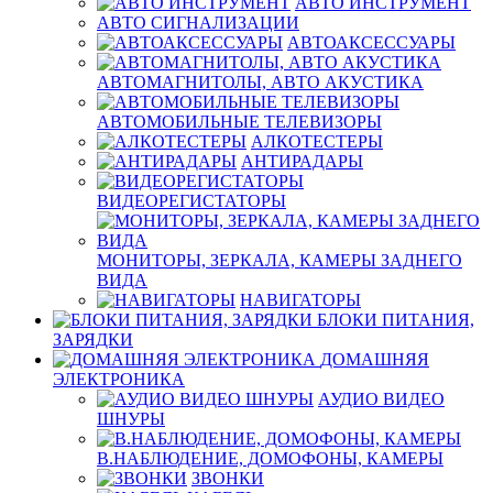
АВТО ИНСТРУМЕНТ
АВТО СИГНАЛИЗАЦИИ
АВТОАКСЕССУАРЫ
АВТОМАГНИТОЛЫ, АВТО АКУСТИКА
АВТОМОБИЛЬНЫЕ ТЕЛЕВИЗОРЫ
АЛКОТЕСТЕРЫ
АНТИРАДАРЫ
ВИДЕОРЕГИСТАТОРЫ
МОНИТОРЫ, ЗЕРКАЛА, КАМЕРЫ ЗАДНЕГО
ВИДА
НАВИГАТОРЫ
БЛОКИ ПИТАНИЯ,
ЗАРЯДКИ
ДОМАШНЯЯ
ЭЛЕКТРОНИКА
АУДИО ВИДЕО
ШНУРЫ
В.НАБЛЮДЕНИЕ, ДОМОФОНЫ, КАМЕРЫ
ЗВОНКИ