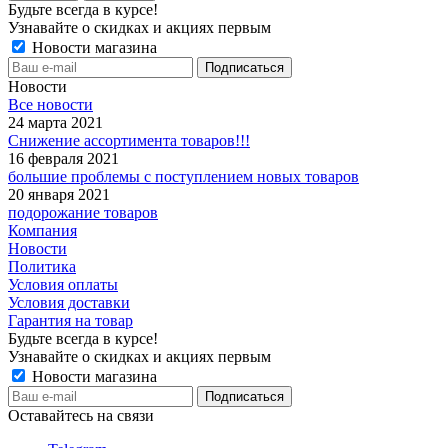
Будьте всегда в курсе!
Узнавайте о скидках и акциях первым
Новости магазина
Новости
Все новости
24 марта 2021
Снижение ассортимента товаров!!!
16 февраля 2021
большие проблемы с поступлением новых товаров
20 января 2021
подорожание товаров
Компания
Новости
Политика
Условия оплаты
Условия доставки
Гарантия на товар
Будьте всегда в курсе!
Узнавайте о скидках и акциях первым
Новости магазина
Оставайтесь на связи