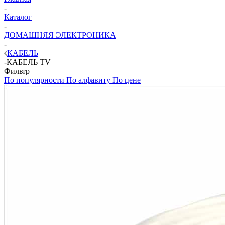
-
Каталог
-
ДОМАШНЯЯ ЭЛЕКТРОНИКА
-
КАБЕЛЬ
-
КАБЕЛЬ TV
Фильтр
По популярности
По алфавиту
По цене