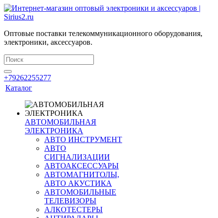
Оптовые поставки телекоммуникационного оборудования,
электроники, аксессуаров.
+79262255277
Каталог
АВТОМОБИЛЬНАЯ
ЭЛЕКТРОНИКА
АВТО ИНСТРУМЕНТ
АВТО
СИГНАЛИЗАЦИИ
АВТОАКСЕССУАРЫ
АВТОМАГНИТОЛЫ,
АВТО АКУСТИКА
АВТОМОБИЛЬНЫЕ
ТЕЛЕВИЗОРЫ
АЛКОТЕСТЕРЫ