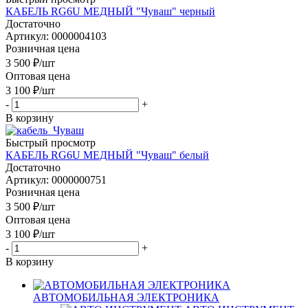
КАБЕЛЬ RG6U МЕДНЫЙ "Чуваш" черный
Достаточно
Артикул: 0000004103
Розничная цена
3 500
₽
/шт
Оптовая цена
3 100
₽
/шт
-
+
В корзину
Быстрый просмотр
КАБЕЛЬ RG6U МЕДНЫЙ "Чуваш" белый
Достаточно
Артикул: 0000000751
Розничная цена
3 500
₽
/шт
Оптовая цена
3 100
₽
/шт
-
+
В корзину
АВТОМОБИЛЬНАЯ ЭЛЕКТРОНИКА