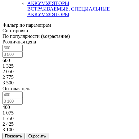
ВСТРАИВАЕМЫЕ, СПЕЦИАЛЬНЫЕ
АККУМУЛЯТОРЫ
Фильтр по параметрам
Сортировка
По популярности (возрастание)
Розничная цена
600
1 325
2 050
2 775
3 500
Оптовая цена
400
1 075
1 750
2 425
3 100
Сбросить