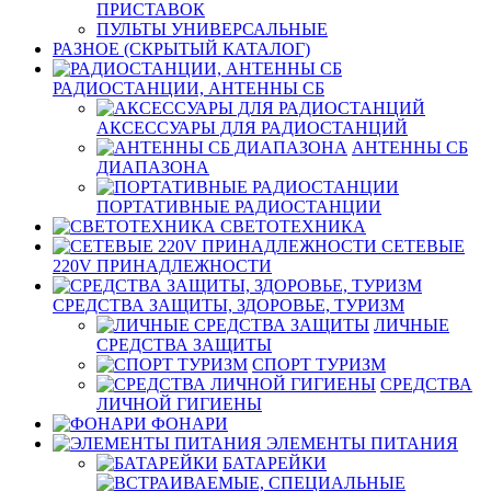
ПРИСТАВОК
ПУЛЬТЫ УНИВЕРСАЛЬНЫЕ
РАЗНОЕ (СКРЫТЫЙ КАТАЛОГ)
РАДИОСТАНЦИИ, АНТЕННЫ CБ
АКСЕССУАРЫ ДЛЯ РАДИОСТАНЦИЙ
АНТЕННЫ CБ
ДИАПАЗОНА
ПОРТАТИВНЫЕ РАДИОСТАНЦИИ
СВЕТОТЕХНИКА
СЕТЕВЫЕ
220V ПРИНАДЛЕЖНОСТИ
СРЕДСТВА ЗАЩИТЫ, ЗДОРОВЬЕ, ТУРИЗМ
ЛИЧНЫЕ
СРЕДСТВА ЗАЩИТЫ
СПОРТ ТУРИЗМ
СРЕДСТВА
ЛИЧНОЙ ГИГИЕНЫ
ФОНАРИ
ЭЛЕМЕНТЫ ПИТАНИЯ
БАТАРЕЙКИ