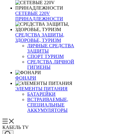
СЕТЕВЫЕ 220V
ПРИНАДЛЕЖНОСТИ
СРЕДСТВА ЗАЩИТЫ,
ЗДОРОВЬЕ, ТУРИЗМ
ЛИЧНЫЕ СРЕДСТВА
ЗАЩИТЫ
СПОРТ ТУРИЗМ
СРЕДСТВА ЛИЧНОЙ
ГИГИЕНЫ
ФОНАРИ
ЭЛЕМЕНТЫ ПИТАНИЯ
БАТАРЕЙКИ
ВСТРАИВАЕМЫЕ,
СПЕЦИАЛЬНЫЕ
АККУМУЛЯТОРЫ
КАБЕЛЬ TV