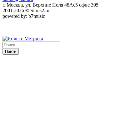
г. Москва, ул. Верхние Поля 48Ас5 офис 305
2001-2026 © Sirius2.ru
powered by: b7music
Найти