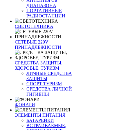
АНТЕННЫ CБ
ДИАПАЗОНА
ПОРТАТИВНЫЕ
РАДИОСТАНЦИИ
СВЕТОТЕХНИКА
СЕТЕВЫЕ 220V
ПРИНАДЛЕЖНОСТИ
СРЕДСТВА ЗАЩИТЫ,
ЗДОРОВЬЕ, ТУРИЗМ
ЛИЧНЫЕ СРЕДСТВА
ЗАЩИТЫ
СПОРТ ТУРИЗМ
СРЕДСТВА ЛИЧНОЙ
ГИГИЕНЫ
ФОНАРИ
ЭЛЕМЕНТЫ ПИТАНИЯ
БАТАРЕЙКИ
ВСТРАИВАЕМЫЕ,