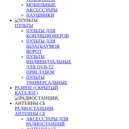
МОБИЛЬНЫЕ
АКСЕССУАРЫ
НАУШНИКИ
ПУЛЬТЫ
ПУЛЬТЫ ДЛЯ
КОНДИЦИОНЕРОВ
ПУЛЬТЫ ДЛЯ
ШЛАГБАУМОВ
ВОРОТ
ПУЛЬТЫ
ИНДИВИДУАЛЬНЫЕ
ДЛЯ DVB-T2
ПРИСТАВОК
ПУЛЬТЫ
УНИВЕРСАЛЬНЫЕ
РАЗНОЕ (СКРЫТЫЙ
КАТАЛОГ)
РАДИОСТАНЦИИ,
АНТЕННЫ CБ
АКСЕССУАРЫ ДЛЯ
РАДИОСТАНЦИЙ