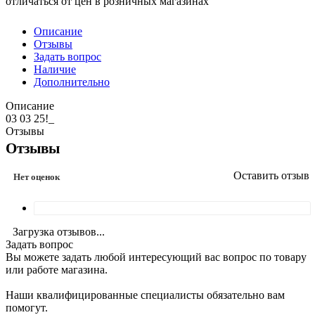
отличаться от цен в розничных магазинах
Описание
Отзывы
Задать вопрос
Наличие
Дополнительно
Описание
03 03 25!_
Отзывы
Отзывы
Оставить отзыв
Нет оценок
Загрузка отзывов...
Задать вопрос
Вы можете задать любой интересующий вас вопрос по товару
или работе магазина.
Наши квалифицированные специалисты обязательно вам
помогут.