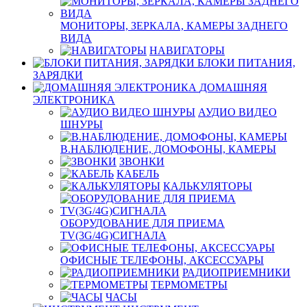
МОНИТОРЫ, ЗЕРКАЛА, КАМЕРЫ ЗАДНЕГО
ВИДА
НАВИГАТОРЫ
БЛОКИ ПИТАНИЯ,
ЗАРЯДКИ
ДОМАШНЯЯ
ЭЛЕКТРОНИКА
АУДИО ВИДЕО
ШНУРЫ
В.НАБЛЮДЕНИЕ, ДОМОФОНЫ, КАМЕРЫ
ЗВОНКИ
КАБЕЛЬ
КАЛЬКУЛЯТОРЫ
ОБОРУДОВАНИЕ ДЛЯ ПРИЕМА
TV(3G/4G)СИГНАЛА
ОФИСНЫЕ ТЕЛЕФОНЫ, АКСЕССУАРЫ
РАДИОПРИЕМНИКИ
ТЕРМОМЕТРЫ
ЧАСЫ