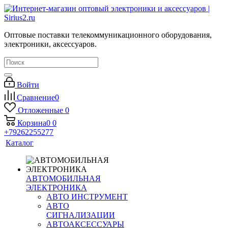
Оптовые поставки телекоммуникационного оборудования,
электроники, аксессуаров.
Войти
Сравнение
0
Отложенные
0
Корзина
0
0
+79262255277
Каталог
АВТОМОБИЛЬНАЯ
ЭЛЕКТРОНИКА
АВТО ИНСТРУМЕНТ
АВТО
СИГНАЛИЗАЦИИ
АВТОАКСЕССУАРЫ