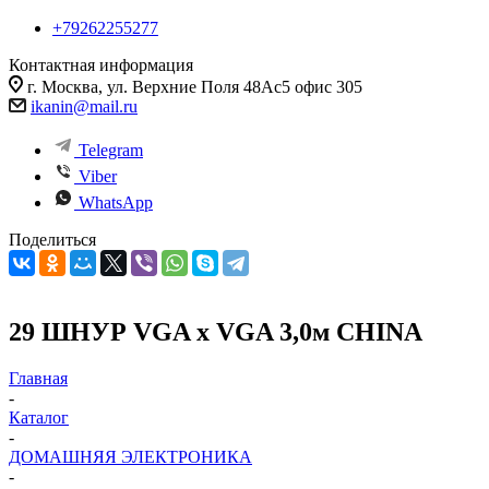
+79262255277
Контактная информация
г. Москва, ул. Верхние Поля 48Ас5 офис 305
ikanin@mail.ru
Telegram
Viber
WhatsApp
Поделиться
29 ШНУР VGA х VGA 3,0м CHINA
Главная
-
Каталог
-
ДОМАШНЯЯ ЭЛЕКТРОНИКА
-