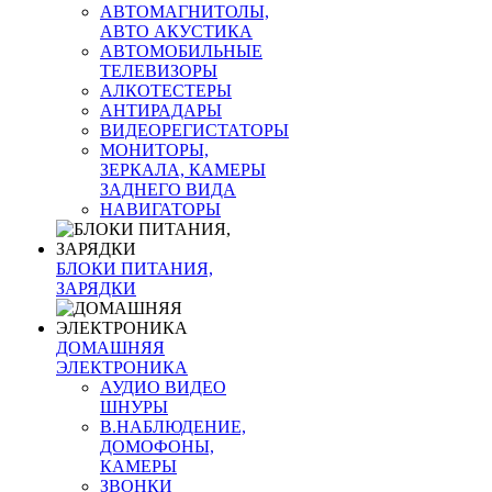
АВТОМАГНИТОЛЫ,
АВТО АКУСТИКА
АВТОМОБИЛЬНЫЕ
ТЕЛЕВИЗОРЫ
АЛКОТЕСТЕРЫ
АНТИРАДАРЫ
ВИДЕОРЕГИСТАТОРЫ
МОНИТОРЫ,
ЗЕРКАЛА, КАМЕРЫ
ЗАДНЕГО ВИДА
НАВИГАТОРЫ
БЛОКИ ПИТАНИЯ,
ЗАРЯДКИ
ДОМАШНЯЯ
ЭЛЕКТРОНИКА
АУДИО ВИДЕО
ШНУРЫ
В.НАБЛЮДЕНИЕ,
ДОМОФОНЫ,
КАМЕРЫ
ЗВОНКИ