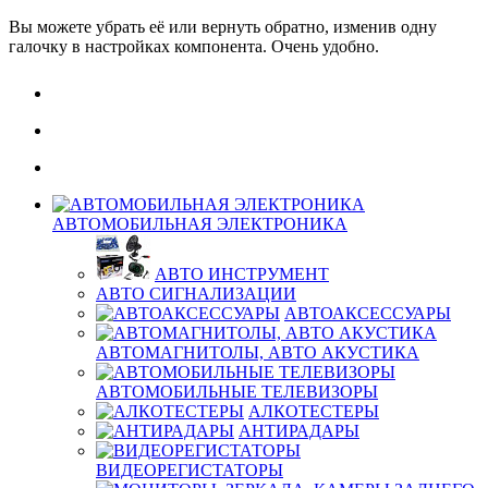
Вы можете убрать её или вернуть обратно, изменив одну
галочку в настройках компонента. Очень удобно.
АВТОМОБИЛЬНАЯ ЭЛЕКТРОНИКА
АВТО ИНСТРУМЕНТ
АВТО СИГНАЛИЗАЦИИ
АВТОАКСЕССУАРЫ
АВТОМАГНИТОЛЫ, АВТО АКУСТИКА
АВТОМОБИЛЬНЫЕ ТЕЛЕВИЗОРЫ
АЛКОТЕСТЕРЫ
АНТИРАДАРЫ
ВИДЕОРЕГИСТАТОРЫ