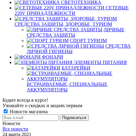
СВЕТОТЕХНИКА
СЕТЕВЫЕ
220V ПРИНАДЛЕЖНОСТИ
СРЕДСТВА ЗАЩИТЫ, ЗДОРОВЬЕ, ТУРИЗМ
ЛИЧНЫЕ
СРЕДСТВА ЗАЩИТЫ
СПОРТ ТУРИЗМ
СРЕДСТВА
ЛИЧНОЙ ГИГИЕНЫ
ФОНАРИ
ЭЛЕМЕНТЫ ПИТАНИЯ
БАТАРЕЙКИ
ВСТРАИВАЕМЫЕ, СПЕЦИАЛЬНЫЕ
АККУМУЛЯТОРЫ
Будьте всегда в курсе!
Узнавайте о скидках и акциях первым
Новости магазина
Новости
Все новости
24 марта 2021