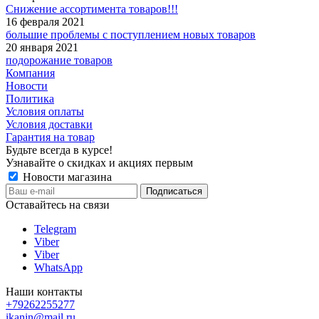
Снижение ассортимента товаров!!!
16 февраля 2021
большие проблемы с поступлением новых товаров
20 января 2021
подорожание товаров
Компания
Новости
Политика
Условия оплаты
Условия доставки
Гарантия на товар
Будьте всегда в курсе!
Узнавайте о скидках и акциях первым
Новости магазина
Оставайтесь на связи
Telegram
Viber
Viber
WhatsApp
Наши контакты
+79262255277
ikanin@mail.ru