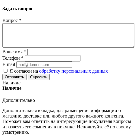
Задать вопрос
Вопрос
*
Ваше имя
*
Телефон
*
E-mail
Я согласен на
обработку персональных данных
Сбросить
Наличие
Наличие
Дополнительно
Дополнительная вкладка, для размещения информации о
магазине, доставке или любого другого важного контента.
Поможет вам ответить на интересующие покупателя вопросы
и развеять его сомнения в покупке. Используйте её по своему
усмотрению.