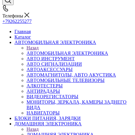
Телефоны
+79262255277
Главная
Каталог
АВТОМОБИЛЬНАЯ ЭЛЕКТРОНИКА
Назад
АВТОМОБИЛЬНАЯ ЭЛЕКТРОНИКА
АВТО ИНСТРУМЕНТ
АВТО СИГНАЛИЗАЦИИ
АВТОАКСЕССУАРЫ
АВТОМАГНИТОЛЫ, АВТО АКУСТИКА
АВТОМОБИЛЬНЫЕ ТЕЛЕВИЗОРЫ
АЛКОТЕСТЕРЫ
АНТИРАДАРЫ
ВИДЕОРЕГИСТАТОРЫ
МОНИТОРЫ, ЗЕРКАЛА, КАМЕРЫ ЗАДНЕГО
ВИДА
НАВИГАТОРЫ
БЛОКИ ПИТАНИЯ, ЗАРЯДКИ
ДОМАШНЯЯ ЭЛЕКТРОНИКА
Назад
ДОМАШНЯЯ ЭЛЕКТРОНИКА