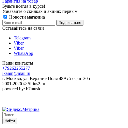
Гарантия на товар
Будьте всегда в курсе!
Узнавайте о скидках и акциях первым
Новости магазина
Оставайтесь на связи
Telegram
Viber
Viber
WhatsApp
Наши контакты
+79262255277
ikanin@mail.ru
г. Москва, ул. Верхние Поля 48Ас5 офис 305
2001-2026 © Sirius2.ru
powered by: b7music
Найти