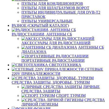
ПУЛЬТЫ ДЛЯ КОНДИЦИОНЕРОВ
ПУЛЬТЫ ДЛЯ ШЛАГБАУМОВ ВОРОТ
ПУЛЬТЫ ИНДИВИДУАЛЬНЫЕ ДЛЯ DVB-T2
ПРИСТАВОК
ПУЛЬТЫ УНИВЕРСАЛЬНЫЕ
РАЗНОЕ (СКРЫТЫЙ КАТАЛОГ)
РАДИОСТАНЦИИ, АНТЕННЫ CБ
АКСЕССУАРЫ ДЛЯ РАДИОСТАНЦИЙ
АНТЕННЫ CБ
ДИАПАЗОНА
ПОРТАТИВНЫЕ РАДИОСТАНЦИИ
СВЕТОТЕХНИКА
СЕТЕВЫЕ
220V ПРИНАДЛЕЖНОСТИ
СРЕДСТВА ЗАЩИТЫ, ЗДОРОВЬЕ, ТУРИЗМ
ЛИЧНЫЕ
СРЕДСТВА ЗАЩИТЫ
СПОРТ ТУРИЗМ
СРЕДСТВА
ЛИЧНОЙ ГИГИЕНЫ
ФОНАРИ