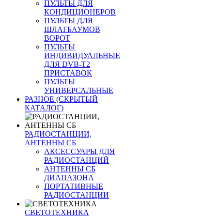
ПУЛЬТЫ ДЛЯ
КОНДИЦИОНЕРОВ
ПУЛЬТЫ ДЛЯ
ШЛАГБАУМОВ
ВОРОТ
ПУЛЬТЫ
ИНДИВИДУАЛЬНЫЕ
ДЛЯ DVB-T2
ПРИСТАВОК
ПУЛЬТЫ
УНИВЕРСАЛЬНЫЕ
РАЗНОЕ (СКРЫТЫЙ
КАТАЛОГ)
РАДИОСТАНЦИИ,
АНТЕННЫ CБ
АКСЕССУАРЫ ДЛЯ
РАДИОСТАНЦИЙ
АНТЕННЫ CБ
ДИАПАЗОНА
ПОРТАТИВНЫЕ
РАДИОСТАНЦИИ
СВЕТОТЕХНИКА