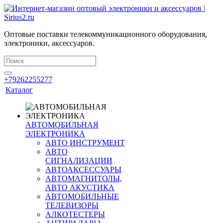
Оптовые поставки телекоммуникационного оборудования,
электроники, аксессуаров.
+79262255277
Каталог
АВТОМОБИЛЬНАЯ
ЭЛЕКТРОНИКА
АВТО ИНСТРУМЕНТ
АВТО
СИГНАЛИЗАЦИИ
АВТОАКСЕССУАРЫ
АВТОМАГНИТОЛЫ,
АВТО АКУСТИКА
АВТОМОБИЛЬНЫЕ
ТЕЛЕВИЗОРЫ
АЛКОТЕСТЕРЫ