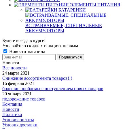
ЭЛЕМЕНТЫ ПИТАНИЯ
БАТАРЕЙКИ
ВСТРАИВАЕМЫЕ, СПЕЦИАЛЬНЫЕ
АККУМУЛЯТОРЫ
Будьте всегда в курсе!
Узнавайте о скидках и акциях первым
Новости магазина
Новости
Все новости
24 марта 2021
Снижение ассортимента товаров!!!
16 февраля 2021
большие проблемы с поступлением новых товаров
20 января 2021
подорожание товаров
Компания
Новости
Политика
Условия оплаты
Условия доставки