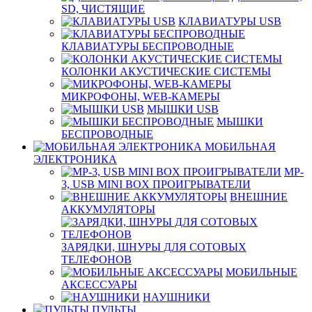
SD, ЧИСТЯЩИЕ
КЛАВИАТУРЫ USB
КЛАВИАТУРЫ БЕСПРОВОДНЫЕ
КОЛОНКИ АКУСТИЧЕСКИЕ СИСТЕМЫ
МИКРОФОНЫ, WEB-КАМЕРЫ
МЫШКИ USB
МЫШКИ
БЕСПРОВОДНЫЕ
МОБИЛЬНАЯ
ЭЛЕКТРОНИКА
MP-
3, USB MINI BOX ПРОИГРЫВАТЕЛИ
ВНЕШНИЕ
АККУМУЛЯТОРЫ
ЗАРЯДКИ, ШНУРЫ ДЛЯ СОТОВЫХ
ТЕЛЕФОНОВ
МОБИЛЬНЫЕ
АКСЕССУАРЫ
НАУШНИКИ
ПУЛЬТЫ