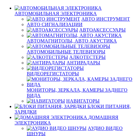
АВТОМОБИЛЬНАЯ ЭЛЕКТРОНИКА
АВТО ИНСТРУМЕНТ
АВТО СИГНАЛИЗАЦИИ
АВТОАКСЕССУАРЫ
АВТОМАГНИТОЛЫ, АВТО АКУСТИКА
АВТОМОБИЛЬНЫЕ ТЕЛЕВИЗОРЫ
АЛКОТЕСТЕРЫ
АНТИРАДАРЫ
ВИДЕОРЕГИСТАТОРЫ
МОНИТОРЫ, ЗЕРКАЛА, КАМЕРЫ ЗАДНЕГО
ВИДА
НАВИГАТОРЫ
БЛОКИ ПИТАНИЯ,
ЗАРЯДКИ
ДОМАШНЯЯ
ЭЛЕКТРОНИКА
АУДИО ВИДЕО
ШНУРЫ