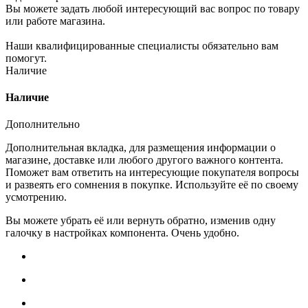
Вы можете задать любой интересующий вас вопрос по товару
или работе магазина.
Наши квалифицированные специалисты обязательно вам
помогут.
Наличие
Наличие
Дополнительно
Дополнительная вкладка, для размещения информации о
магазине, доставке или любого другого важного контента.
Поможет вам ответить на интересующие покупателя вопросы
и развеять его сомнения в покупке. Используйте её по своему
усмотрению.
Вы можете убрать её или вернуть обратно, изменив одну
галочку в настройках компонента. Очень удобно.