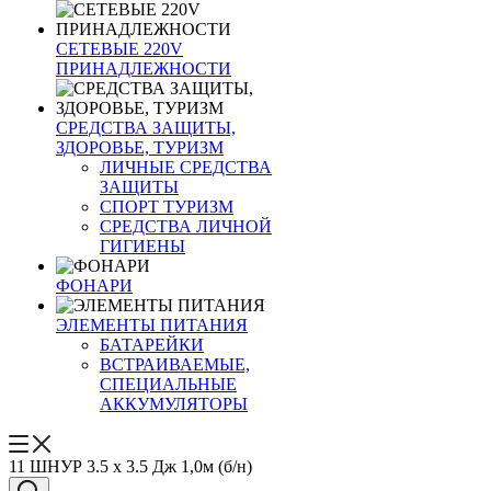
СЕТЕВЫЕ 220V
ПРИНАДЛЕЖНОСТИ
СРЕДСТВА ЗАЩИТЫ,
ЗДОРОВЬЕ, ТУРИЗМ
ЛИЧНЫЕ СРЕДСТВА
ЗАЩИТЫ
СПОРТ ТУРИЗМ
СРЕДСТВА ЛИЧНОЙ
ГИГИЕНЫ
ФОНАРИ
ЭЛЕМЕНТЫ ПИТАНИЯ
БАТАРЕЙКИ
ВСТРАИВАЕМЫЕ,
СПЕЦИАЛЬНЫЕ
АККУМУЛЯТОРЫ
11 ШНУР 3.5 х 3.5 Дж 1,0м (б/н)