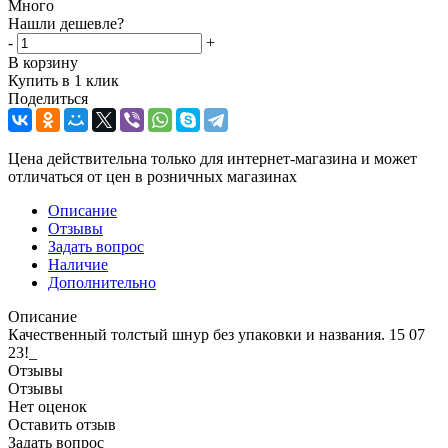
Много
Нашли дешевле?
-
+
В корзину
Купить в 1 клик
Поделиться
Цена действительна только для интернет-магазина и может
отличаться от цен в розничных магазинах
Описание
Отзывы
Задать вопрос
Наличие
Дополнительно
Описание
Качественный толстый шнур без упаковки и названия. 15 07
23!_
Отзывы
Отзывы
Нет оценок
Оставить отзыв
Задать вопрос