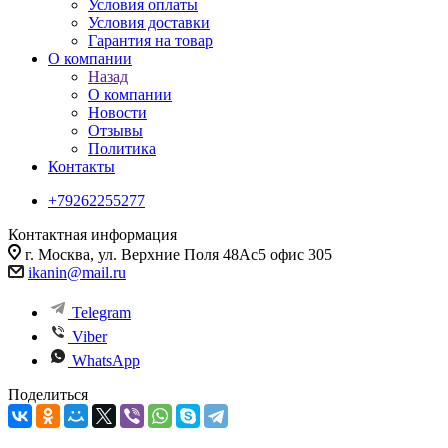
Условия оплаты
Условия доставки
Гарантия на товар
О компании
Назад
О компании
Новости
Отзывы
Политика
Контакты
+79262255277
Контактная информация
г. Москва, ул. Верхние Поля 48Ас5 офис 305
ikanin@mail.ru
Telegram
Viber
WhatsApp
Поделиться