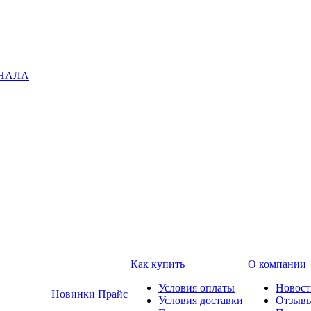
ГНАЛА
Как купить
О компании
Условия оплаты
Новост
Новинки
Прайс
Условия доставки
Отзыв