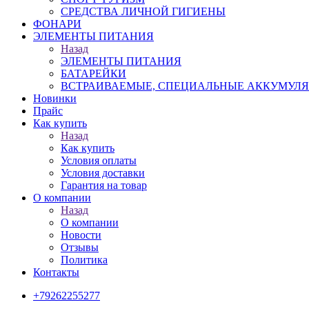
СРЕДСТВА ЛИЧНОЙ ГИГИЕНЫ
ФОНАРИ
ЭЛЕМЕНТЫ ПИТАНИЯ
Назад
ЭЛЕМЕНТЫ ПИТАНИЯ
БАТАРЕЙКИ
ВСТРАИВАЕМЫЕ, СПЕЦИАЛЬНЫЕ АККУМУЛ
Новинки
Прайс
Как купить
Назад
Как купить
Условия оплаты
Условия доставки
Гарантия на товар
О компании
Назад
О компании
Новости
Отзывы
Политика
Контакты
+79262255277