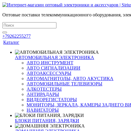
Оптовые поставки телекоммуникационного оборудования, элек
+79262255277
Каталог
АВТОМОБИЛЬНАЯ ЭЛЕКТРОНИКА
АВТО ИНСТРУМЕНТ
АВТО СИГНАЛИЗАЦИИ
АВТОАКСЕССУАРЫ
АВТОМАГНИТОЛЫ, АВТО АКУСТИКА
АВТОМОБИЛЬНЫЕ ТЕЛЕВИЗОРЫ
АЛКОТЕСТЕРЫ
АНТИРАДАРЫ
ВИДЕОРЕГИСТАТОРЫ
МОНИТОРЫ, ЗЕРКАЛА, КАМЕРЫ ЗАДНЕГО В
НАВИГАТОРЫ
БЛОКИ ПИТАНИЯ, ЗАРЯДКИ