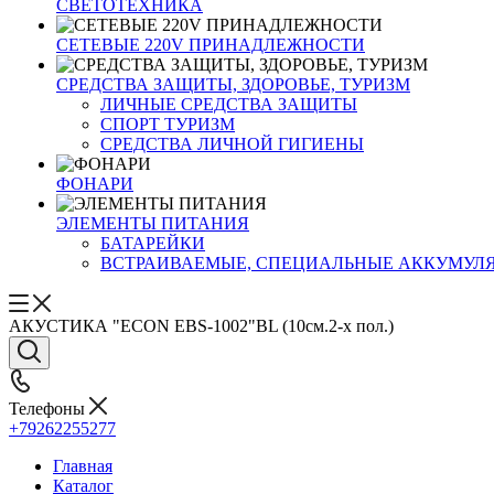
СВЕТОТЕХНИКА
СЕТЕВЫЕ 220V ПРИНАДЛЕЖНОСТИ
СРЕДСТВА ЗАЩИТЫ, ЗДОРОВЬЕ, ТУРИЗМ
ЛИЧНЫЕ СРЕДСТВА ЗАЩИТЫ
СПОРТ ТУРИЗМ
СРЕДСТВА ЛИЧНОЙ ГИГИЕНЫ
ФОНАРИ
ЭЛЕМЕНТЫ ПИТАНИЯ
БАТАРЕЙКИ
ВСТРАИВАЕМЫЕ, СПЕЦИАЛЬНЫЕ АККУМУЛ
АКУСТИКА "ECON EBS-1002"BL (10см.2-х пол.)
Телефоны
+79262255277
Главная
Каталог