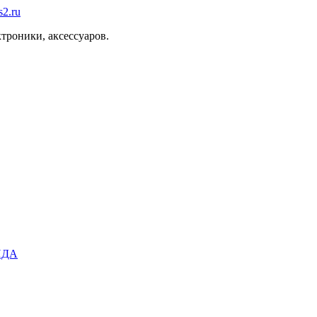
троники, аксессуаров.
ИДА