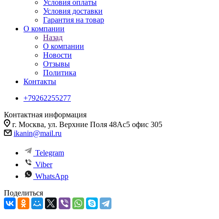
Условия оплаты
Условия доставки
Гарантия на товар
О компании
Назад
О компании
Новости
Отзывы
Политика
Контакты
+79262255277
Контактная информация
г. Москва, ул. Верхние Поля 48Ас5 офис 305
ikanin@mail.ru
Telegram
Viber
WhatsApp
Поделиться