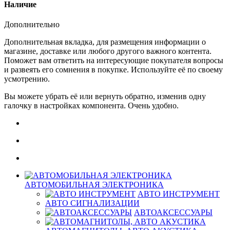
Наличие
Дополнительно
Дополнительная вкладка, для размещения информации о
магазине, доставке или любого другого важного контента.
Поможет вам ответить на интересующие покупателя вопросы
и развеять его сомнения в покупке. Используйте её по своему
усмотрению.
Вы можете убрать её или вернуть обратно, изменив одну
галочку в настройках компонента. Очень удобно.
АВТОМОБИЛЬНАЯ ЭЛЕКТРОНИКА
АВТО ИНСТРУМЕНТ
АВТО СИГНАЛИЗАЦИИ
АВТОАКСЕССУАРЫ