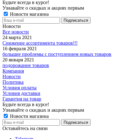
Будьте всегда в курсе!
Узнавайте о скидках и акциях первым
Новости магазина
Новости
Все новости
24 марта 2021
Снижение ассортимента товаров!!!
16 февраля 2021
большие проблемы с поступлением новых товаров
20 января 2021
подорожание товаров
Компания
Новости
Политика
Условия оплаты
Условия доставки
Гарантия на товар
Будьте всегда в курсе!
Узнавайте о скидках и акциях первым
Новости магазина
Оставайтесь на связи
Telegram