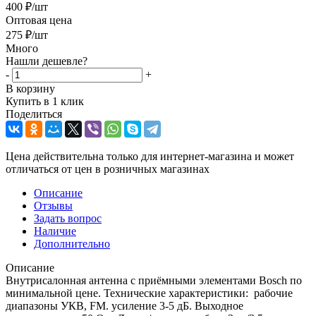
400
₽
/шт
Оптовая цена
275
₽
/шт
Много
Нашли дешевле?
-
+
В корзину
Купить в 1 клик
Поделиться
Цена действительна только для интернет-магазина и может
отличаться от цен в розничных магазинах
Описание
Отзывы
Задать вопрос
Наличие
Дополнительно
Описание
Внутрисалонная антенна с приёмными элементами Bosch по
минимальной цене. Технические характеристики: рабочие
диапазоны УКВ, FM. усиление 3-5 дБ. Выходное