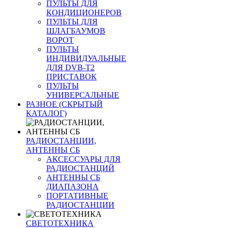
ПУЛЬТЫ ДЛЯ
КОНДИЦИОНЕРОВ
ПУЛЬТЫ ДЛЯ
ШЛАГБАУМОВ
ВОРОТ
ПУЛЬТЫ
ИНДИВИДУАЛЬНЫЕ
ДЛЯ DVB-T2
ПРИСТАВОК
ПУЛЬТЫ
УНИВЕРСАЛЬНЫЕ
РАЗНОЕ (СКРЫТЫЙ
КАТАЛОГ)
РАДИОСТАНЦИИ,
АНТЕННЫ CБ
АКСЕССУАРЫ ДЛЯ
РАДИОСТАНЦИЙ
АНТЕННЫ CБ
ДИАПАЗОНА
ПОРТАТИВНЫЕ
РАДИОСТАНЦИИ
СВЕТОТЕХНИКА