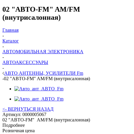
02 "АВТО-FM" AM/FM
(внутрисалонная)
Главная
-
Каталог
-
АВТОМОБИЛЬНАЯ ЭЛЕКТРОНИКА
-
АВТОАКСЕССУАРЫ
-
АВТО АНТЕННЫ, УСИЛИТЕЛИ Fm
-
02 "АВТО-FM" AM/FM (внутрисалонная)
<- ВЕРНУТЬСЯ НАЗАД
Артикул:
0000005067
02 "АВТО-FM" AM/FM (внутрисалонная)
Подробнее
Розничная цена