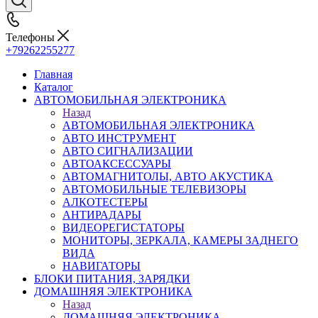
Телефоны
+79262255277
Главная
Каталог
АВТОМОБИЛЬНАЯ ЭЛЕКТРОНИКА
Назад
АВТОМОБИЛЬНАЯ ЭЛЕКТРОНИКА
АВТО ИНСТРУМЕНТ
АВТО СИГНАЛИЗАЦИИ
АВТОАКСЕССУАРЫ
АВТОМАГНИТОЛЫ, АВТО АКУСТИКА
АВТОМОБИЛЬНЫЕ ТЕЛЕВИЗОРЫ
АЛКОТЕСТЕРЫ
АНТИРАДАРЫ
ВИДЕОРЕГИСТАТОРЫ
МОНИТОРЫ, ЗЕРКАЛА, КАМЕРЫ ЗАДНЕГО
ВИДА
НАВИГАТОРЫ
БЛОКИ ПИТАНИЯ, ЗАРЯДКИ
ДОМАШНЯЯ ЭЛЕКТРОНИКА
Назад
ДОМАШНЯЯ ЭЛЕКТРОНИКА