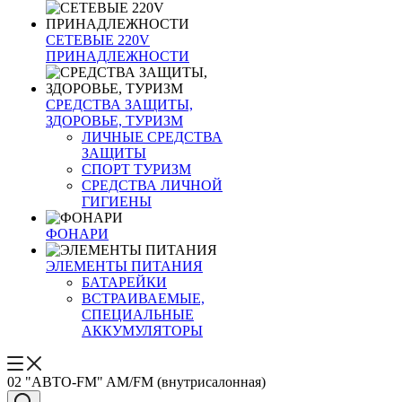
СЕТЕВЫЕ 220V
ПРИНАДЛЕЖНОСТИ
СРЕДСТВА ЗАЩИТЫ,
ЗДОРОВЬЕ, ТУРИЗМ
ЛИЧНЫЕ СРЕДСТВА
ЗАЩИТЫ
СПОРТ ТУРИЗМ
СРЕДСТВА ЛИЧНОЙ
ГИГИЕНЫ
ФОНАРИ
ЭЛЕМЕНТЫ ПИТАНИЯ
БАТАРЕЙКИ
ВСТРАИВАЕМЫЕ,
СПЕЦИАЛЬНЫЕ
АККУМУЛЯТОРЫ
02 "АВТО-FM" AM/FM (внутрисалонная)