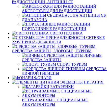
РАДИОСТАНЦИИ, АНТЕННЫ CБ
АКСЕССУАРЫ ДЛЯ РАДИОСТАНЦИЙ
АНТЕННЫ CБ
ДИАПАЗОНА
ПОРТАТИВНЫЕ РАДИОСТАНЦИИ
СВЕТОТЕХНИКА
СЕТЕВЫЕ
220V ПРИНАДЛЕЖНОСТИ
СРЕДСТВА ЗАЩИТЫ, ЗДОРОВЬЕ, ТУРИЗМ
ЛИЧНЫЕ
СРЕДСТВА ЗАЩИТЫ
СПОРТ ТУРИЗМ
СРЕДСТВА
ЛИЧНОЙ ГИГИЕНЫ
ФОНАРИ
ЭЛЕМЕНТЫ ПИТАНИЯ
БАТАРЕЙКИ
ВСТРАИВАЕМЫЕ, СПЕЦИАЛЬНЫЕ
АККУМУЛЯТОРЫ