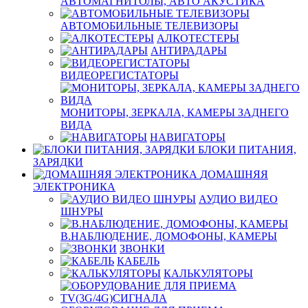
АВТОМАГНИТОЛЫ, АВТО АКУСТИКА
АВТОМОБИЛЬНЫЕ ТЕЛЕВИЗОРЫ
АЛКОТЕСТЕРЫ
АНТИРАДАРЫ
ВИДЕОРЕГИСТАТОРЫ
МОНИТОРЫ, ЗЕРКАЛА, КАМЕРЫ ЗАДНЕГО
ВИДА
НАВИГАТОРЫ
БЛОКИ ПИТАНИЯ,
ЗАРЯДКИ
ДОМАШНЯЯ
ЭЛЕКТРОНИКА
АУДИО ВИДЕО
ШНУРЫ
В.НАБЛЮДЕНИЕ, ДОМОФОНЫ, КАМЕРЫ
ЗВОНКИ
КАБЕЛЬ
КАЛЬКУЛЯТОРЫ