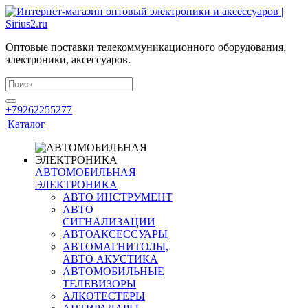
Оптовые поставки телекоммуникационного оборудования,
электроники, аксессуаров.
+79262255277
Каталог
АВТОМОБИЛЬНАЯ
ЭЛЕКТРОНИКА
АВТО ИНСТРУМЕНТ
АВТО
СИГНАЛИЗАЦИИ
АВТОАКСЕССУАРЫ
АВТОМАГНИТОЛЫ,
АВТО АКУСТИКА
АВТОМОБИЛЬНЫЕ
ТЕЛЕВИЗОРЫ
АЛКОТЕСТЕРЫ